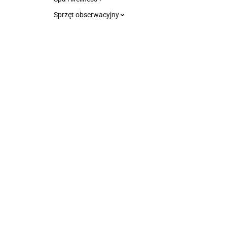
Sprzęt obserwacyjny