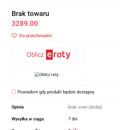
Brak towaru
3289.00
Do przechowalni
Powiadom gdy produkt będzie dostępny
Opinie
brak ocen
(dodaj)
Wysyłka w ciągu
7 dni