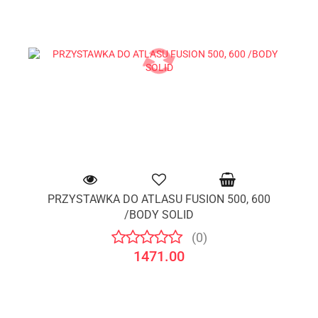
PRZYSTAWKA DO ATLASU FUSION 500, 600
/BODY SOLID
(0)
1471.00