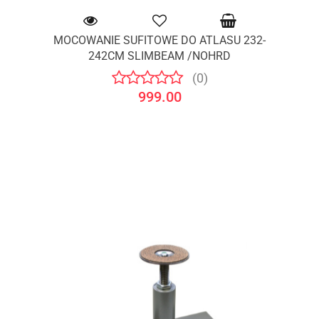
MOCOWANIE SUFITOWE DO ATLASU 232-
242CM SLIMBEAM /NOHRD
(0)
999.00