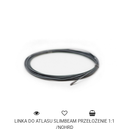
LINKA DO ATLASU SLIMBEAM PRZEŁOŻENIE 1:1
/NOHRD