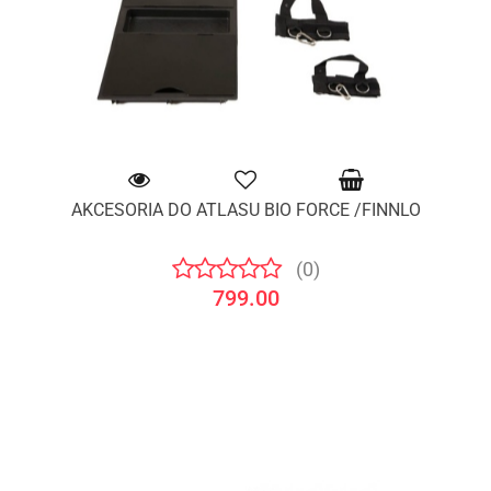
AKCESORIA DO ATLASU BIO FORCE /FINNLO
(0)
799.00