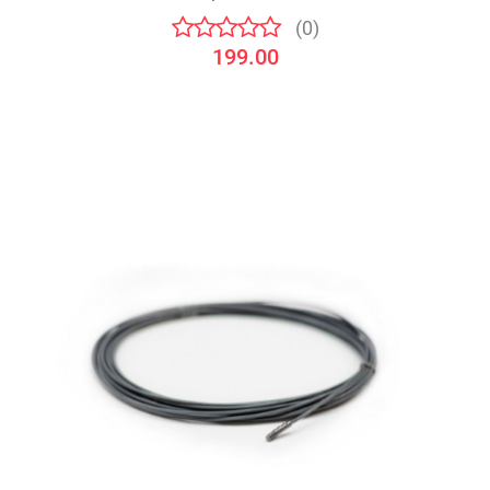
(0)
199.00