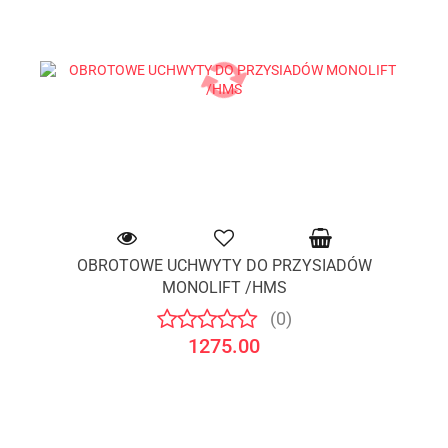
OBROTOWE UCHWYTY DO PRZYSIADÓW
MONOLIFT /HMS
(0)
1275.00