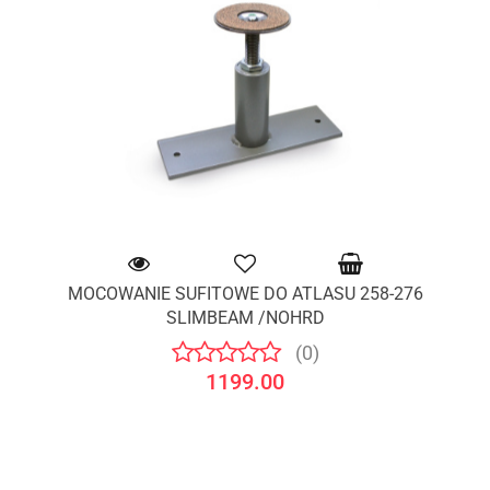
MOCOWANIE SUFITOWE DO ATLASU 258-276
SLIMBEAM /NOHRD
(0)
1199.00