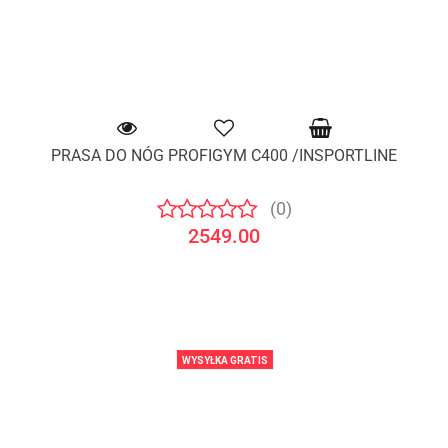
PRASA DO NÓG PROFIGYM C400 /INSPORTLINE
(0)
2549.00
WYSYŁKA GRATIS