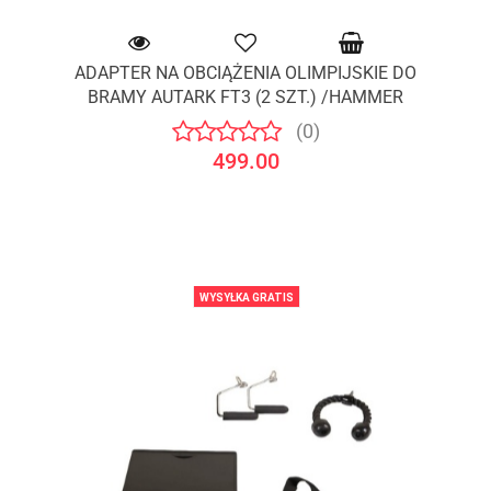
ADAPTER NA OBCIĄŻENIA OLIMPIJSKIE DO
BRAMY AUTARK FT3 (2 SZT.) /HAMMER
(0)
499.00
WYSYŁKA GRATIS