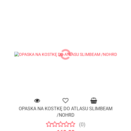
OPASKA NA KOSTKĘ DO ATLASU SLIMBEAM
/NOHRD
(0)