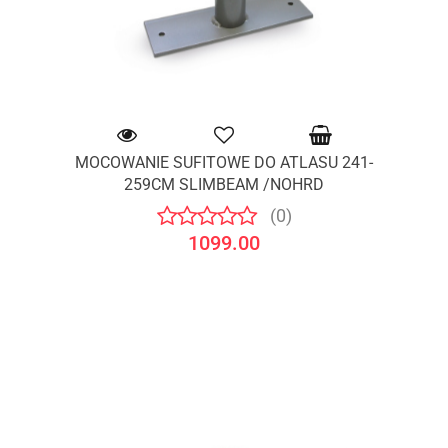
MOCOWANIE SUFITOWE DO ATLASU 241-
259CM SLIMBEAM /NOHRD
(0)
1099.00