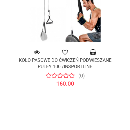
KOŁO PASOWE DO ĆWICZEŃ PODWIESZANE
PULEY 100 /INSPORTLINE
(0)
160.00