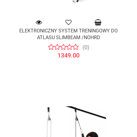
ELEKTRONICZNY SYSTEM TRENINGOWY DO
ATLASU SLIMBEAM /NOHRD
(0)
1349.00