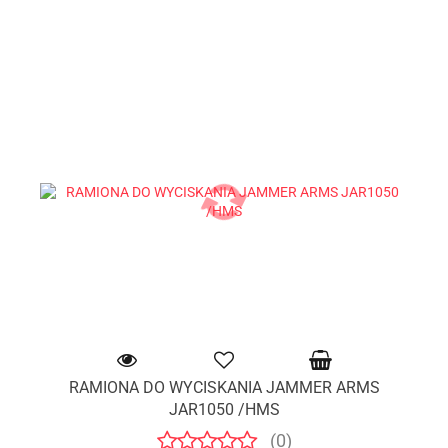
RAMIONA DO WYCISKANIA JAMMER ARMS
JAR1050 /HMS
(0)