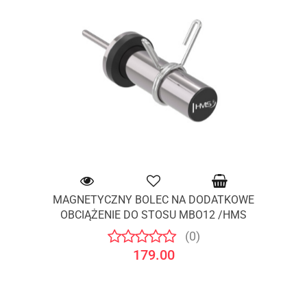
MAGNETYCZNY BOLEC NA DODATKOWE
OBCIĄŻENIE DO STOSU MBO12 /HMS
(0)
179.00