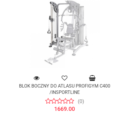
BLOK BOCZNY DO ATLASU PROFIGYM C400
/INSPORTLINE
(0)
1669.00