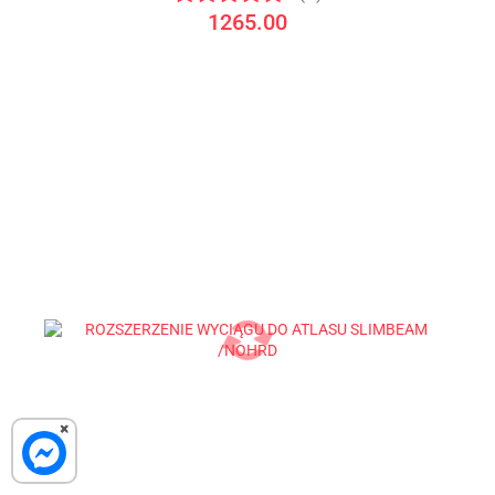
1265.00
×