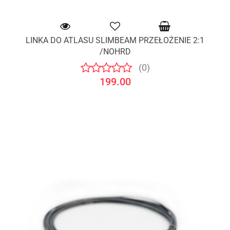
LINKA DO ATLASU SLIMBEAM PRZEŁOŻENIE 2:1
/NOHRD
(0)
199.00