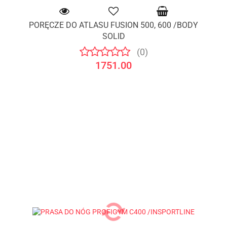
PORĘCZE DO ATLASU FUSION 500, 600 /BODY
SOLID
(0)
1751.00