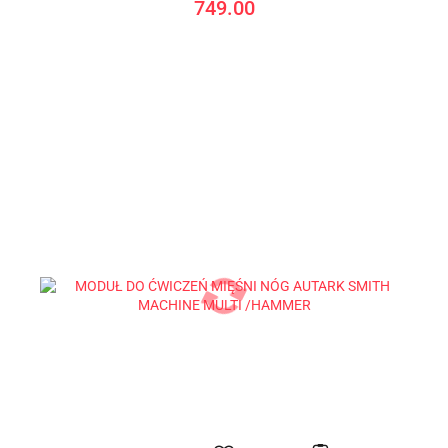
749.00