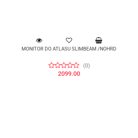
MONITOR DO ATLASU SLIMBEAM /NOHRD
(0)
2099.00