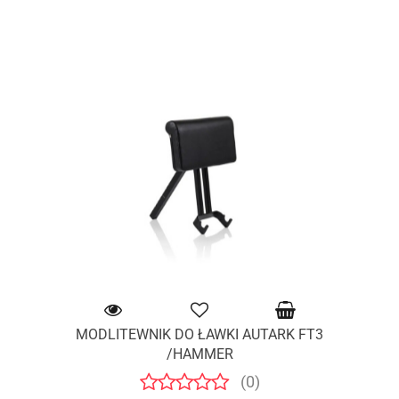
MODLITEWNIK DO ŁAWKI AUTARK FT3
/HAMMER
(0)