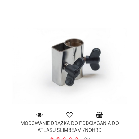
MOCOWANIE DRĄŻKA DO PODCIĄGANIA DO
ATLASU SLIMBEAM /NOHRD