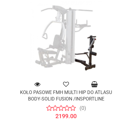
KOŁO PASOWE FMH MULTI HIP DO ATLASU
BODY-SOLID FUSION /INSPORTLINE
(0)
2199.00