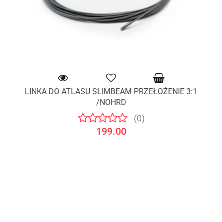
LINKA DO ATLASU SLIMBEAM PRZEŁOŻENIE 3:1
/NOHRD
(0)
199.00