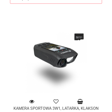
KAMERA SPORTOWA 3W1, LATARKA, KLAKSON