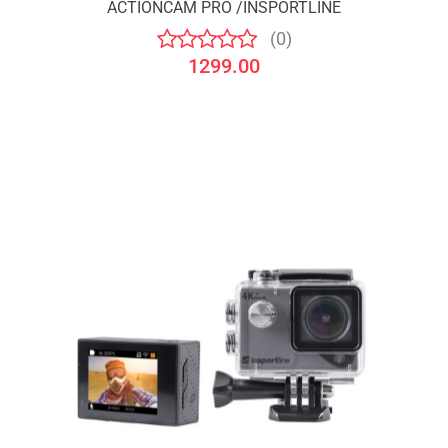
ACTIONCAM PRO /INSPORTLINE
(0)
1299.00