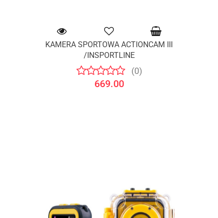
KAMERA SPORTOWA ACTIONCAM III
/INSPORTLINE
(0)
669.00