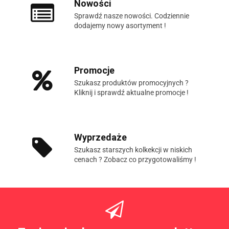
Nowości
Sprawdź nasze nowości. Codziennie
dodajemy nowy asortyment !
Promocje
Szukasz produktów promocyjnych ?
Kliknij i sprawdź aktualne promocje !
Wyprzedaże
Szukasz starszych kolkekcji w niskich
cenach ? Zobacz co przygotowaliśmy !