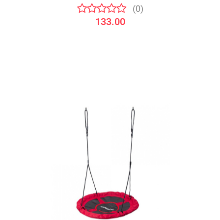
(0)
133.00