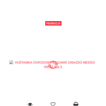
PROMOCJA