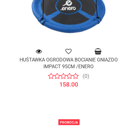
HUŚTAWKA OGRODOWA BOCIANIE GNIAZDO
IMPACT 95CM /ENERO
(0)
158.00
PROMOCJA