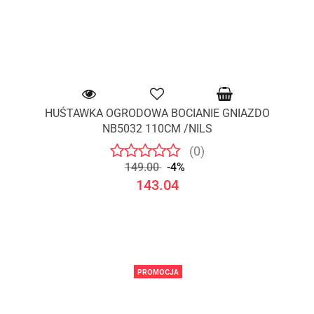
HUŚTAWKA OGRODOWA BOCIANIE GNIAZDO
NB5032 110CM /NILS
(0)
149.00
-4%
143.04
PROMOCJA