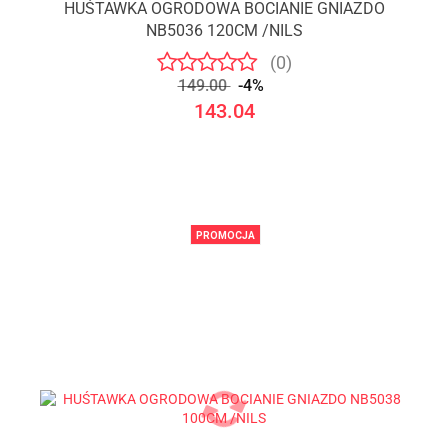
HUŚTAWKA OGRODOWA BOCIANIE GNIAZDO
NB5036 120CM /NILS
(0)
149.00
-4%
143.04
PROMOCJA