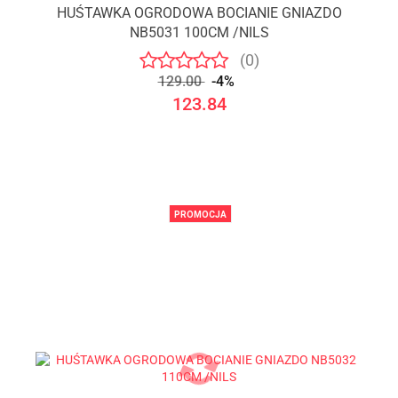
HUŚTAWKA OGRODOWA BOCIANIE GNIAZDO
NB5031 100CM /NILS
(0)
129.00
-4%
123.84
PROMOCJA