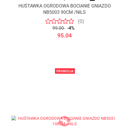
HUŚTAWKA OGRODOWA BOCIANIE GNIAZDO
NB5003 90CM /NILS
(0)
99.00
-4%
95.04
PROMOCJA