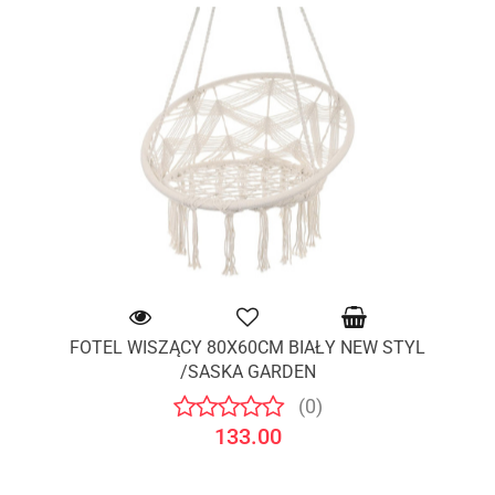
FOTEL WISZĄCY 80X60CM BIAŁY NEW STYL
/SASKA GARDEN
(0)
133.00