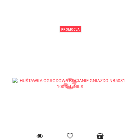
PROMOCJA