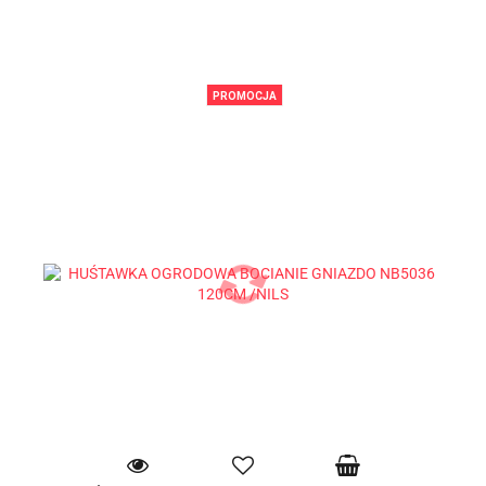
PROMOCJA