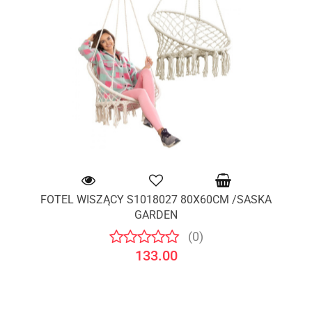
FOTEL WISZĄCY S1018027 80X60CM /SASKA
GARDEN
(0)
133.00