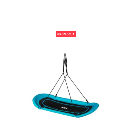
PROMOCJA