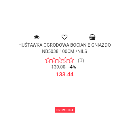
HUŚTAWKA OGRODOWA BOCIANIE GNIAZDO
NB5038 100CM /NILS
(0)
139.00
-4%
133.44
PROMOCJA