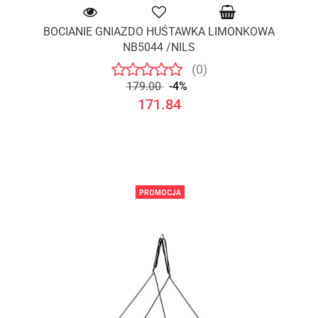
BOCIANIE GNIAZDO HUŚTAWKA LIMONKOWA
NB5044 /NILS
(0)
179.00
-4%
171.84
PROMOCJA