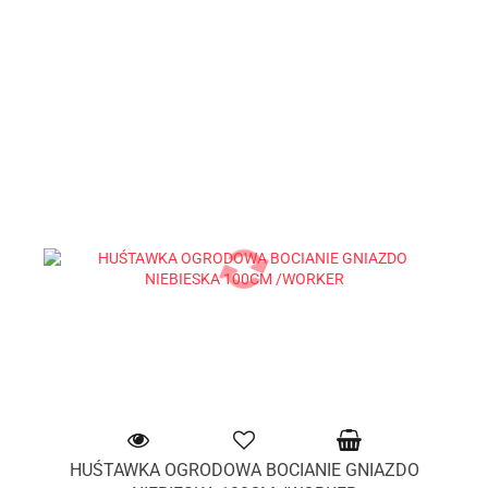
HUŚTAWKA OGRODOWA BOCIANIE GNIAZDO