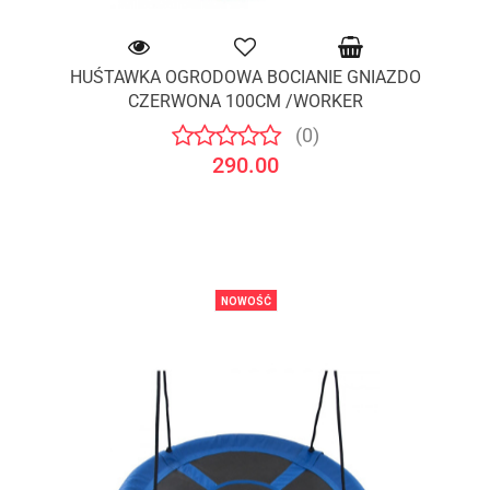
HUŚTAWKA OGRODOWA BOCIANIE GNIAZDO
CZERWONA 100CM /WORKER
(0)
290.00
NOWOŚĆ