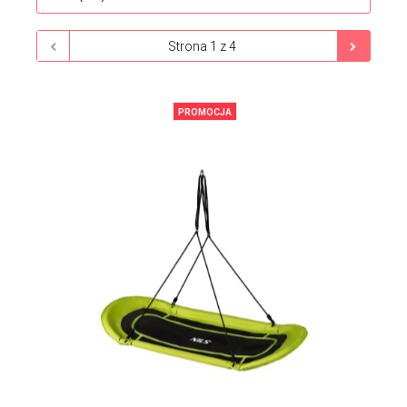
PROMOCJA