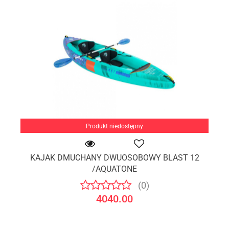
Produkt niedostępny
KAJAK DMUCHANY DWUOSOBOWY BLAST 12
/AQUATONE
(0)
4040.00