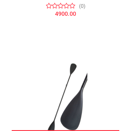
(0)
4900.00