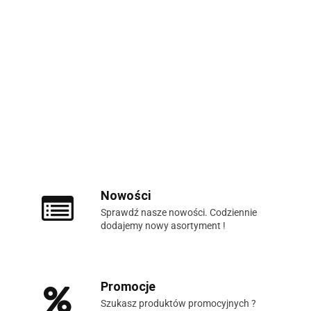
Nowości
Sprawdź nasze nowości. Codziennie
dodajemy nowy asortyment !
Promocje
Szukasz produktów promocyjnych ?