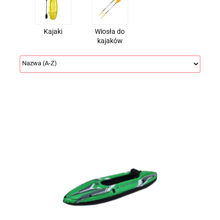
Kajaki
Wiosła do
kajaków