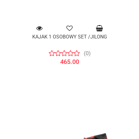
KAJAK 1 OSOBOWY SET /JILONG
(0)
465.00