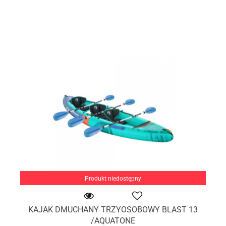
Produkt niedostępny
KAJAK DMUCHANY TRZYOSOBOWY BLAST 13
/AQUATONE