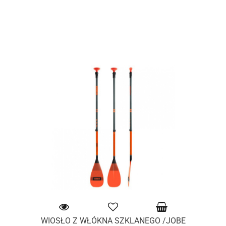
WIOSŁO Z WŁÓKNA SZKLANEGO /JOBE