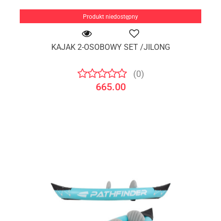
Produkt niedostępny
KAJAK 2-OSOBOWY SET /JILONG
(0)
665.00