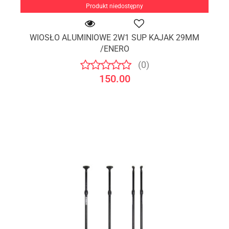
Produkt niedostępny
WIOSŁO ALUMINIOWE 2W1 SUP KAJAK 29MM
/ENERO
(0)
150.00