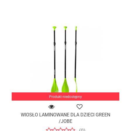
Produkt niedostępny
WIOSŁO LAMINOWANE DLA DZIECI GREEN
/JOBE
(0)