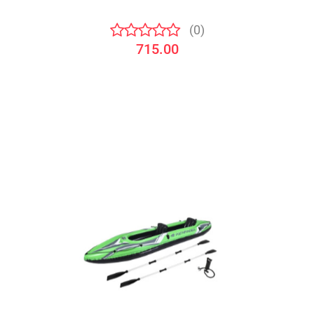
(0)
715.00