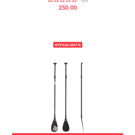
250.00
WYSYŁKA GRATIS