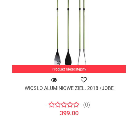
Produkt niedostępny
WIOSŁO ALUMINIOWE ZIEL. 2018 /JOBE
(0)
399.00