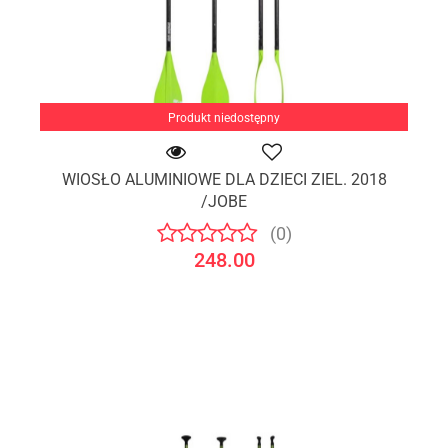
Produkt niedostępny
WIOSŁO ALUMINIOWE DLA DZIECI ZIEL. 2018
/JOBE
(0)
248.00