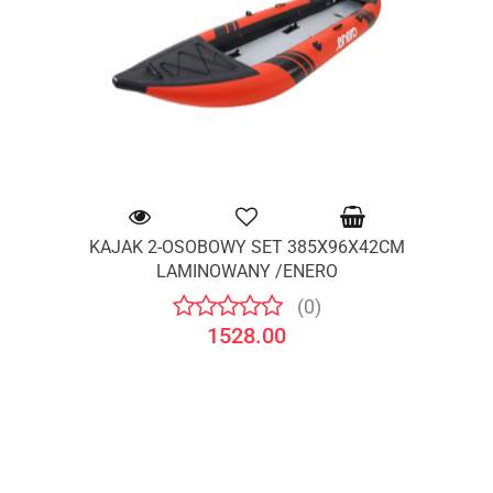
KAJAK 2-OSOBOWY SET 385X96X42CM
LAMINOWANY /ENERO
(0)
1528.00