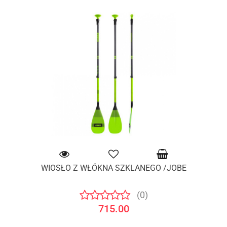
WIOSŁO Z WŁÓKNA SZKLANEGO /JOBE
(0)
715.00