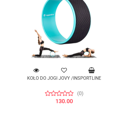
KOŁO DO JOGI JOVY /INSPORTLINE
(0)
130.00