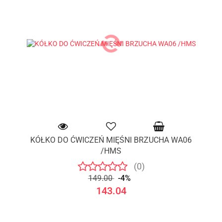
KÓŁKO DO ĆWICZEŃ MIĘŚNI BRZUCHA WA06
/HMS
(0)
149.00
-4%
143.04