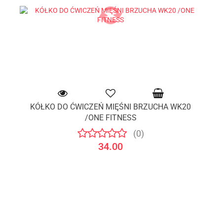
KÓŁKO DO ĆWICZEŃ MIĘŚNI BRZUCHA WK20
/ONE FITNESS
(0)
34.00