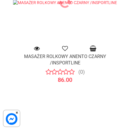
MASAŻER ROLKOWY ANENTO CZARNY
/INSPORTLINE
(0)
86.00
×