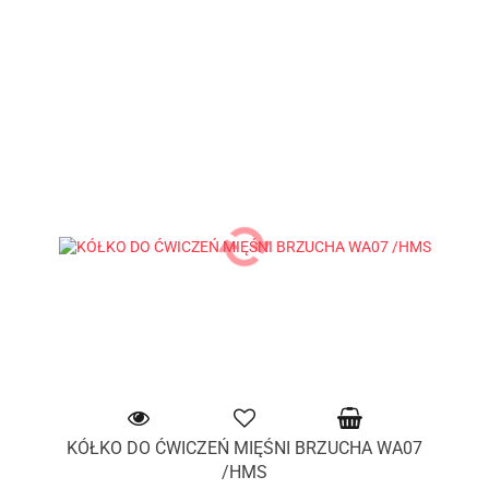
KÓŁKO DO ĆWICZEŃ MIĘŚNI BRZUCHA WA07
/HMS