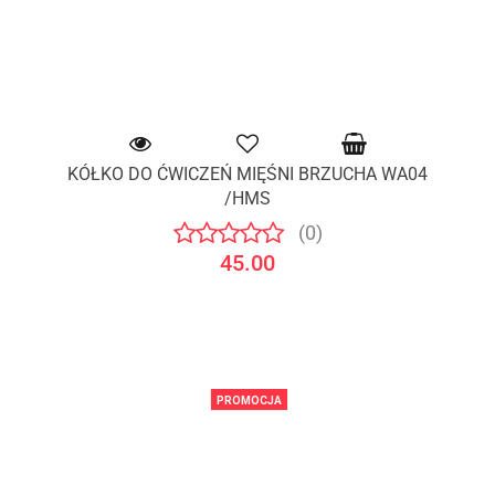
KÓŁKO DO ĆWICZEŃ MIĘŚNI BRZUCHA WA04
/HMS
(0)
45.00
PROMOCJA