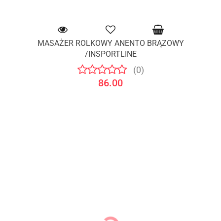
MASAŻER ROLKOWY ANENTO BRĄZOWY
/INSPORTLINE
(0)
86.00