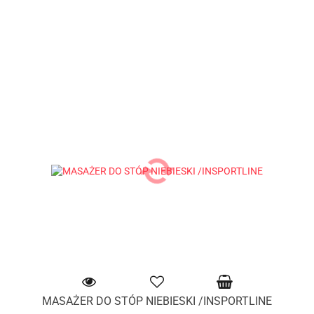
MASAŻER DO STÓP NIEBIESKI /INSPORTLINE