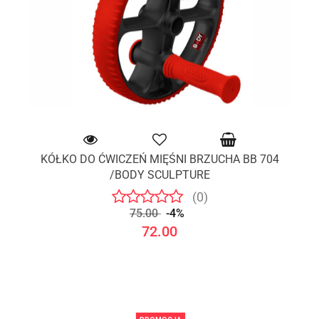
KÓŁKO DO ĆWICZEŃ MIĘŚNI BRZUCHA BB 704
/BODY SCULPTURE
(0)
75.00
-4%
72.00