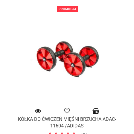
PROMOCJA
KÓŁKA DO ĆWICZEŃ MIĘŚNI BRZUCHA ADAC-
11604 /ADIDAS