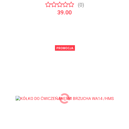
(0)
39.00
PROMOCJA