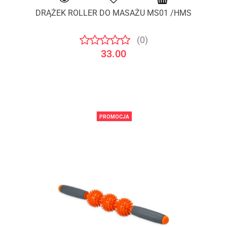
DRĄŻEK ROLLER DO MASAŻU MS01 /HMS
(0)
33.00
PROMOCJA