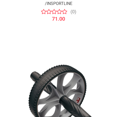
/INSPORTLINE
(0)
71.00