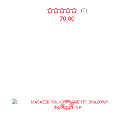
(0)
70.00