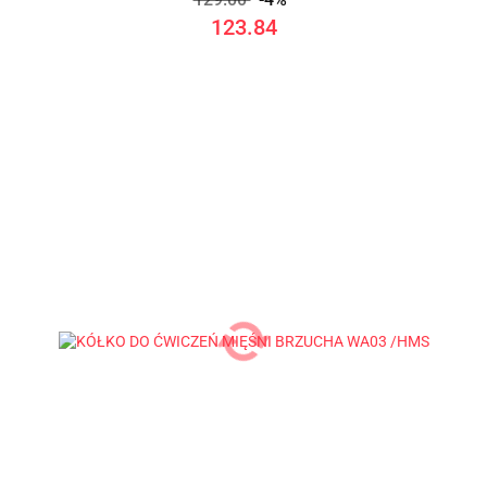
123.84