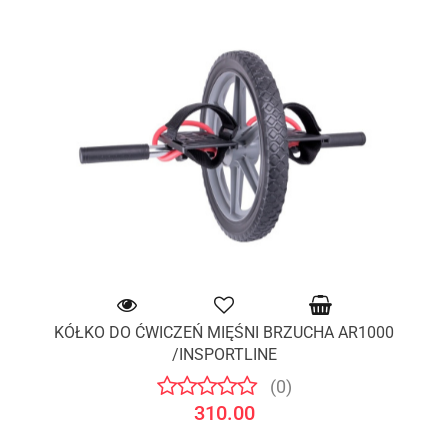
KÓŁKO DO ĆWICZEŃ MIĘŚNI BRZUCHA AR1000
/INSPORTLINE
(0)
310.00