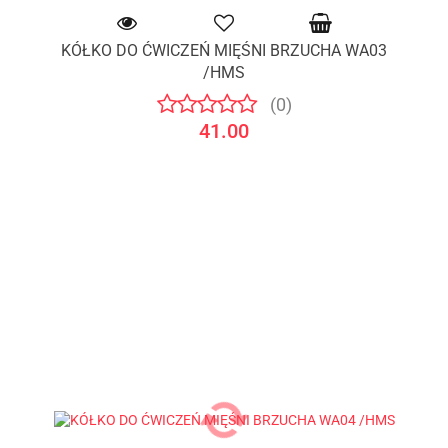
KÓŁKO DO ĆWICZEŃ MIĘŚNI BRZUCHA WA03
/HMS
(0)
41.00