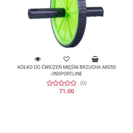
KÓŁKO DO ĆWICZEŃ MIĘŚNI BRZUCHA AR050
/INSPORTLINE
(0)
71.00