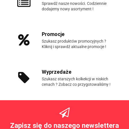
Sprawdź nasze nowości. Codziennie
dodajemy nowy asortyment !
Promocje
Szukasz produktów promocyjnych ?
Kliknij i sprawdź aktualne promocje !
Wyprzedaże
Szukasz starszych kolkekcji w niskich
cenach ? Zobacz co przygotowaliśmy !
Zapisz się do naszego newslettera