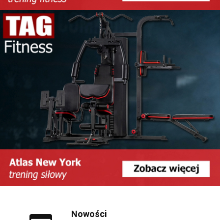
Nowości