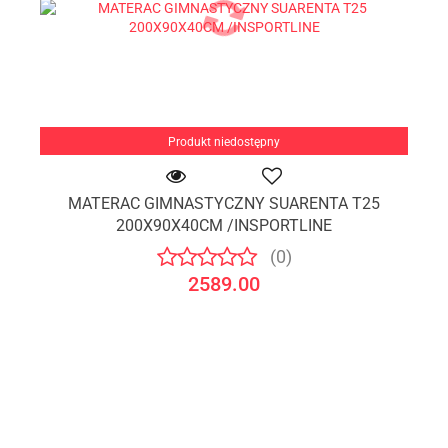
Produkt niedostępny
MATERAC GIMNASTYCZNY SUARENTA T25
200X90X40CM /INSPORTLINE
(0)
2589.00