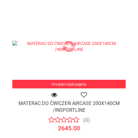
Produkt niedostępny
MATERAC DO ĆWICZEŃ AIRCASE 200X140CM
/INSPORTLINE
(0)
2645.00