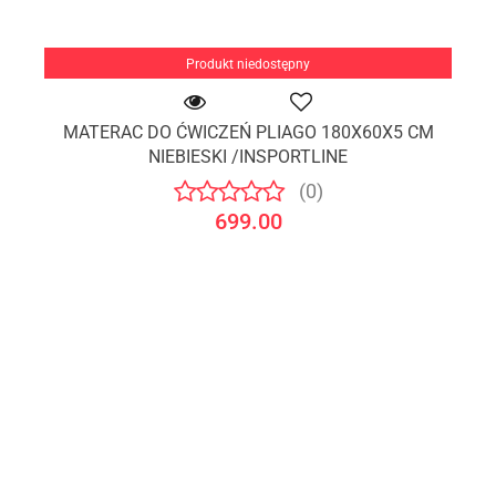
Produkt niedostępny
MATERAC DO ĆWICZEŃ PLIAGO 180X60X5 CM
NIEBIESKI /INSPORTLINE
(0)
699.00