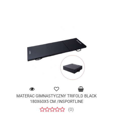
MATERAC GIMNASTYCZNY TRIFOLD BLACK
180X60X5 CM /INSPORTLINE
(0)