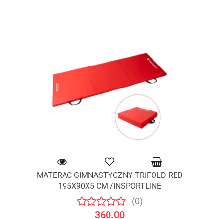
MATERAC GIMNASTYCZNY TRIFOLD RED
195X90X5 CM /INSPORTLINE
(0)
360.00