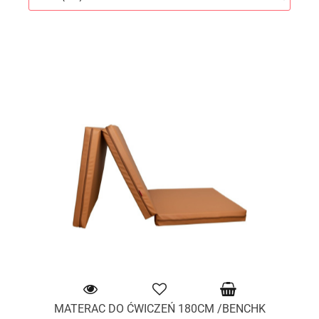
MATERAC DO ĆWICZEŃ 180CM /BENCHK