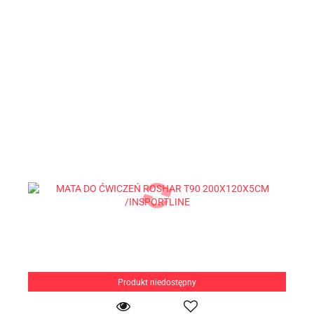
Produkt niedostępny