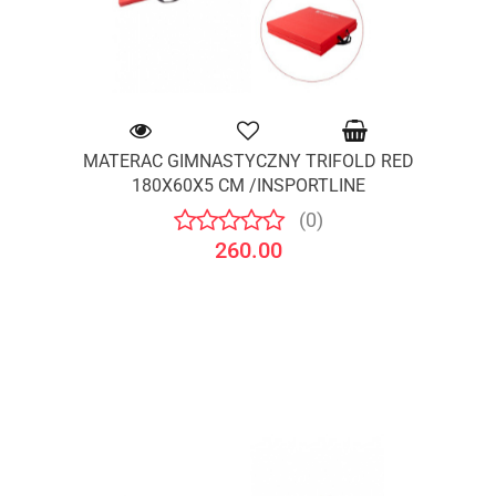
MATERAC GIMNASTYCZNY TRIFOLD RED
180X60X5 CM /INSPORTLINE
(0)
260.00