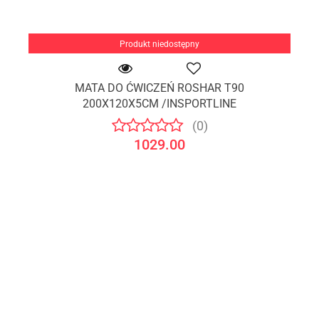
Produkt niedostępny
MATA DO ĆWICZEŃ ROSHAR T90
200X120X5CM /INSPORTLINE
(0)
1029.00