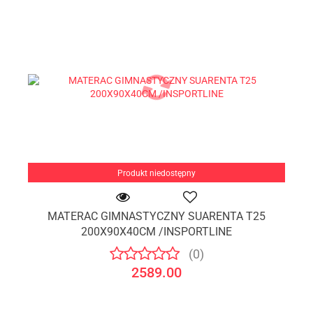
Produkt niedostępny
MATERAC GIMNASTYCZNY SUARENTA T25
200X90X40CM /INSPORTLINE
(0)
2589.00