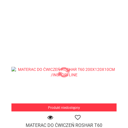
Produkt niedostępny
MATERAC DO ĆWICZEŃ ROSHAR T60