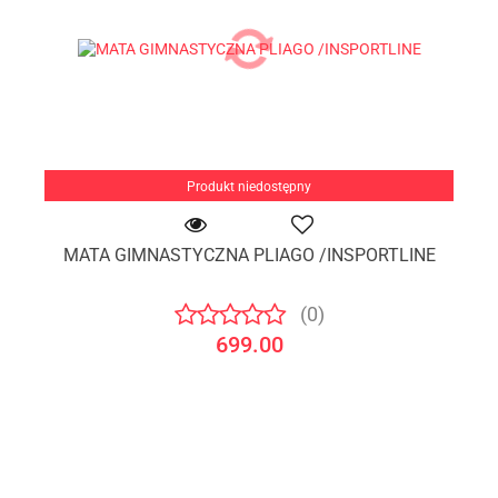
Produkt niedostępny
MATA GIMNASTYCZNA PLIAGO /INSPORTLINE
(0)
699.00