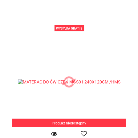
WYSYŁKA GRATIS
Produkt niedostępny