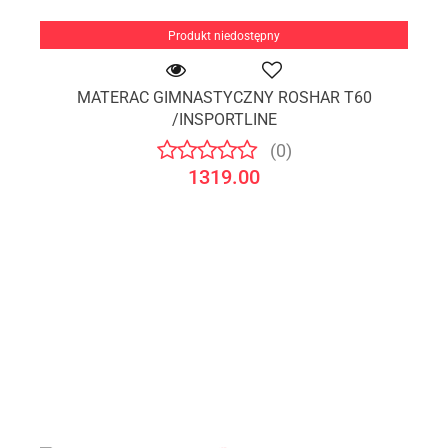
Produkt niedostępny
MATERAC GIMNASTYCZNY ROSHAR T60
/INSPORTLINE
(0)
1319.00