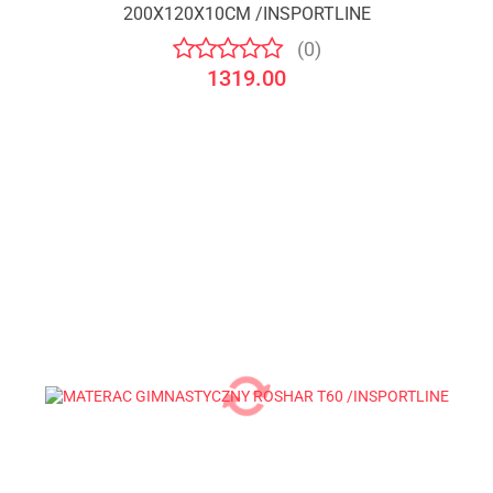
200X120X10CM /INSPORTLINE
(0)
1319.00