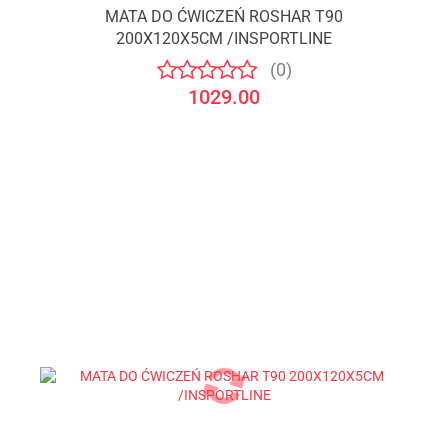
MATA DO ĆWICZEŃ ROSHAR T90
200X120X5CM /INSPORTLINE
(0)
1029.00