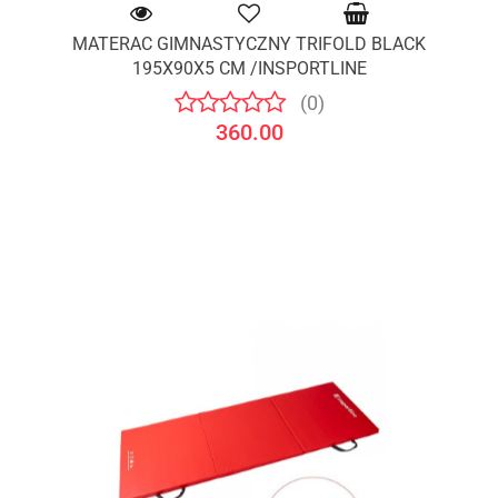
MATERAC GIMNASTYCZNY TRIFOLD BLACK
195X90X5 CM /INSPORTLINE
(0)
360.00