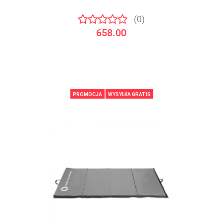
(0)
658.00
PROMOCJA
WYSYŁKA GRATIS