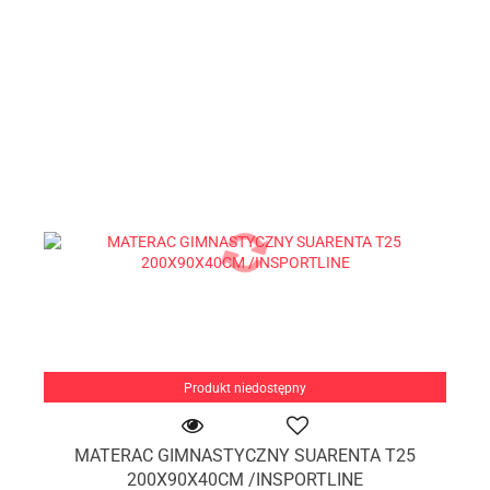
Produkt niedostępny
MATERAC GIMNASTYCZNY SUARENTA T25
200X90X40CM /INSPORTLINE