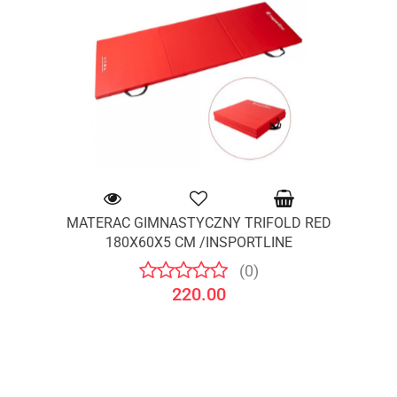
MATERAC GIMNASTYCZNY TRIFOLD RED
180X60X5 CM /INSPORTLINE
(0)
220.00