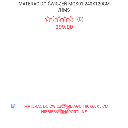
MATERAC DO ĆWICZEŃ MGS01 240X120CM
/HMS
(0)
399.00