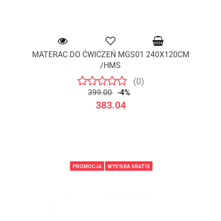
MATERAC DO ĆWICZEŃ MGS01 240X120CM
/HMS
(0)
399.00
-4%
383.04
PROMOCJA
WYSYŁKA GRATIS