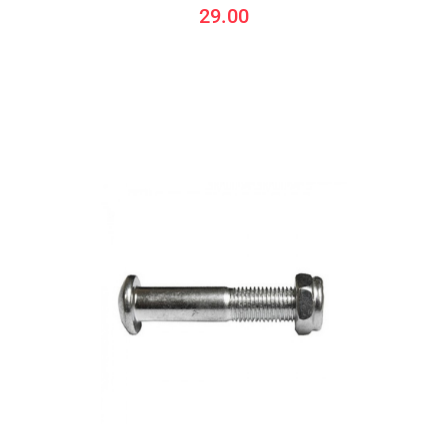
29.00