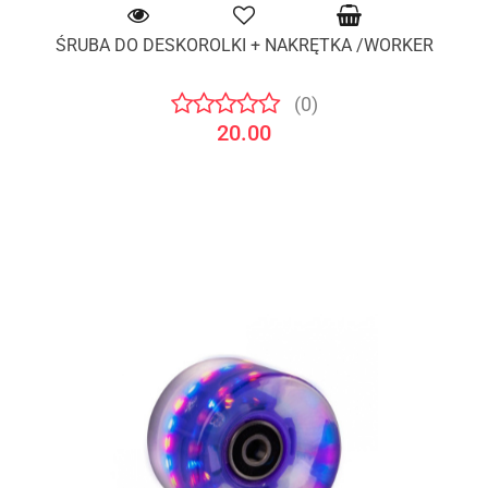
ŚRUBA DO DESKOROLKI + NAKRĘTKA /WORKER
(0)
20.00