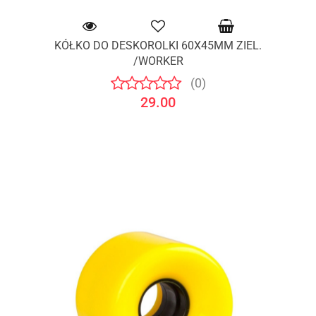
KÓŁKO DO DESKOROLKI 60X45MM ZIEL.
/WORKER
(0)
29.00