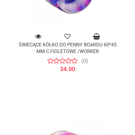
ŚWIECĄCE KÓŁKO DO PENNY BOARDU 60*45
MM C.FIOLETOWE /WORKER
(0)
34.00