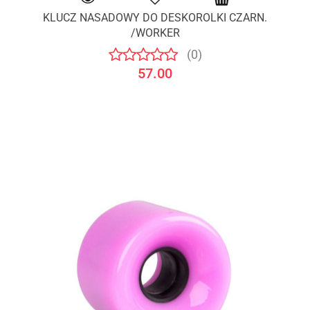
KLUCZ NASADOWY DO DESKOROLKI CZARN.
/WORKER
(0)
57.00