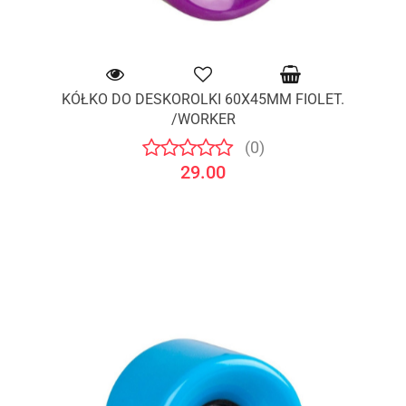
KÓŁKO DO DESKOROLKI 60X45MM FIOLET.
/WORKER
(0)
29.00