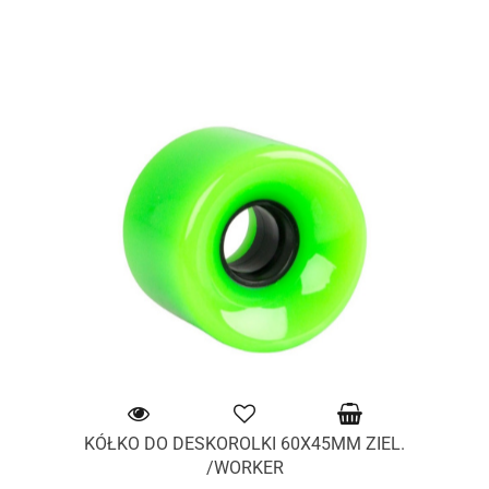
KÓŁKO DO DESKOROLKI 60X45MM ZIEL.
/WORKER