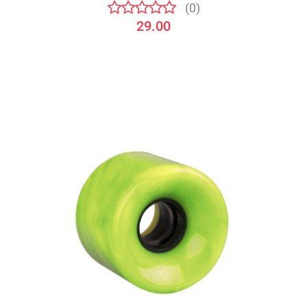
(0)
29.00