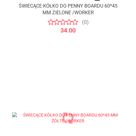
ŚWIECĄCE KÓŁKO DO PENNY BOARDU 60*45
MM ZIELONE /WORKER
(0)
34.00