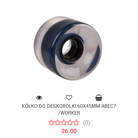
KÓŁKO DO DESKOROLKI 60X45MM ABEC7
/WORKER
(0)
26.00