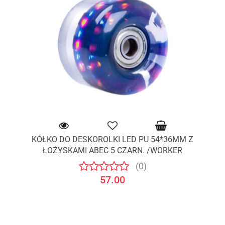
KÓŁKO DO DESKOROLKI LED PU 54*36MM Z
ŁOŻYSKAMI ABEC 5 CZARN. /WORKER
(0)
57.00