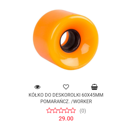
KÓŁKO DO DESKOROLKI 60X45MM
POMARAŃCZ. /WORKER
(0)
29.00