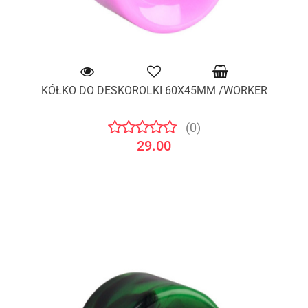
KÓŁKO DO DESKOROLKI 60X45MM /WORKER
(0)
29.00