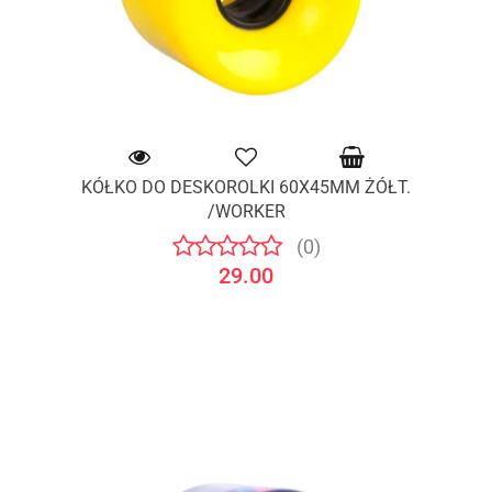
KÓŁKO DO DESKOROLKI 60X45MM ŻÓŁT.
/WORKER
(0)
29.00