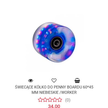
ŚWIECĄCE KÓŁKO DO PENNY BOARDU 60*45
MM NIEBIESKIE /WORKER
(0)
34.00