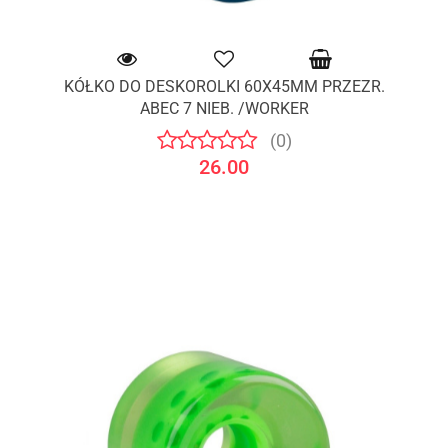
KÓŁKO DO DESKOROLKI 60X45MM PRZEZR.
ABEC 7 NIEB. /WORKER
(0)
26.00