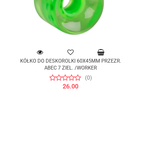
KÓŁKO DO DESKOROLKI 60X45MM PRZEZR.
ABEC 7 ZIEL. /WORKER
(0)
26.00