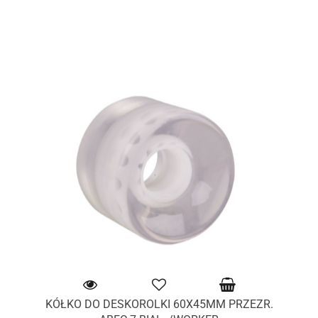
KÓŁKO DO DESKOROLKI 60X45MM PRZEZR.