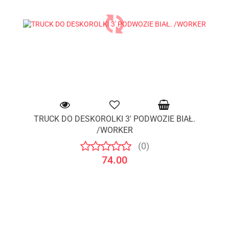
TRUCK DO DESKOROLKI 3' PODWOZIE BIAŁ.
/WORKER
(0)
74.00