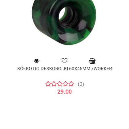
KÓŁKO DO DESKOROLKI 60X45MM /WORKER
(0)
29.00