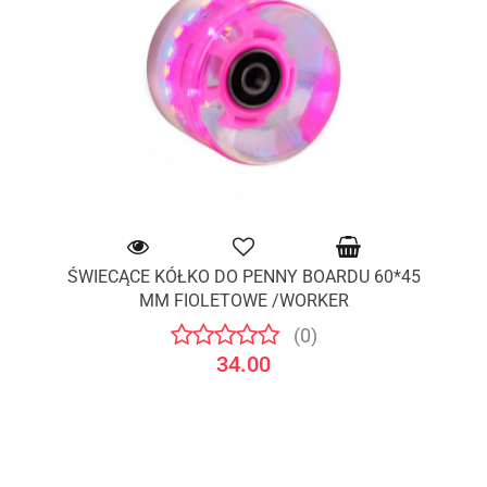
ŚWIECĄCE KÓŁKO DO PENNY BOARDU 60*45
MM FIOLETOWE /WORKER
(0)
34.00