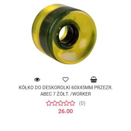
KÓŁKO DO DESKOROLKI 60X45MM PRZEZR.
ABEC 7 ŻÓŁT. /WORKER
(0)
26.00