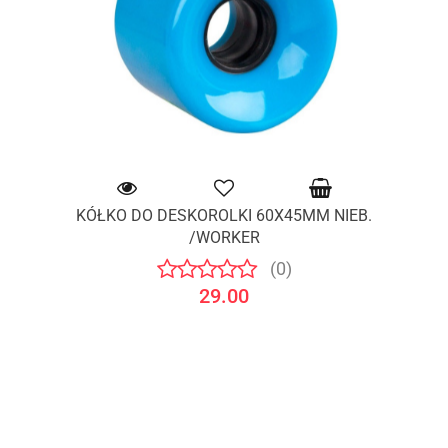
KÓŁKO DO DESKOROLKI 60X45MM NIEB.
/WORKER
(0)
29.00