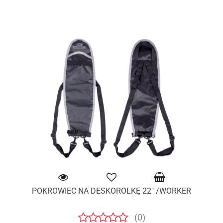
POKROWIEC NA DESKOROLKĘ 22" /WORKER
(0)