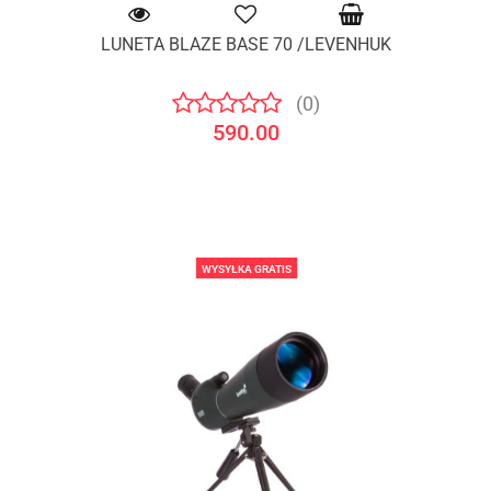
LUNETA BLAZE BASE 70 /LEVENHUK
(0)
590.00
WYSYŁKA GRATIS