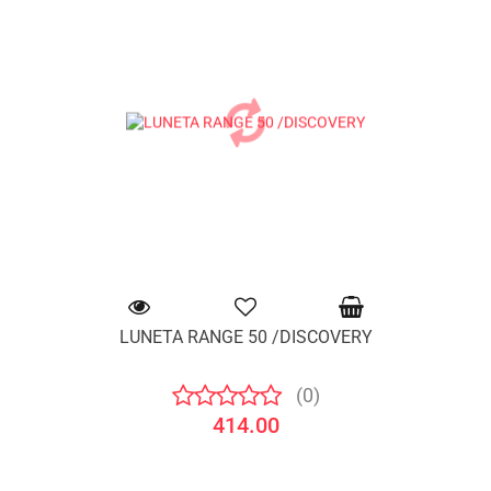
LUNETA RANGE 50 /DISCOVERY
(0)
414.00