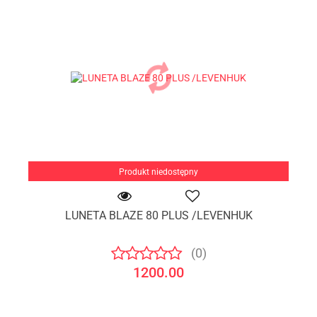
Produkt niedostępny
LUNETA BLAZE 80 PLUS /LEVENHUK
(0)
1200.00