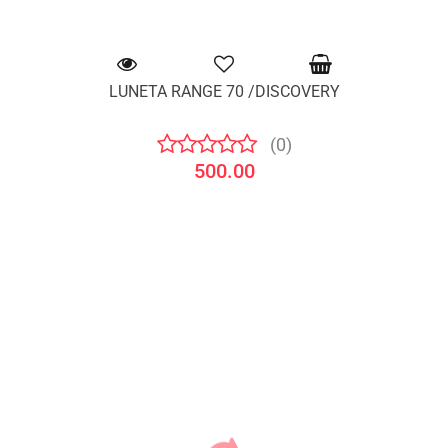
LUNETA RANGE 70 /DISCOVERY
(0)
500.00