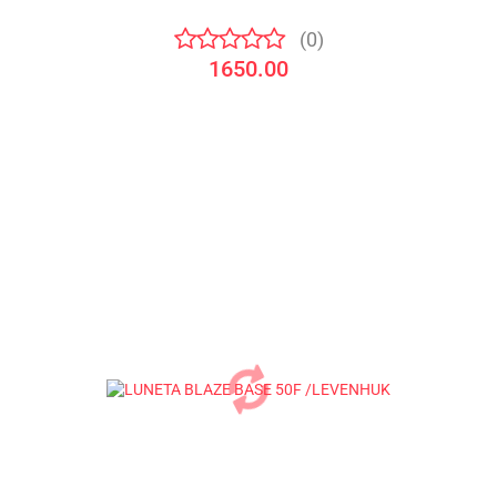
(0)
1650.00