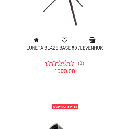
LUNETA BLAZE BASE 80 /LEVENHUK
(0)
1000.00
WYSYŁKA GRATIS