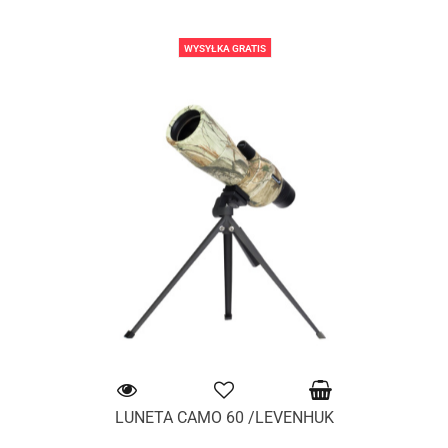
WYSYŁKA GRATIS
LUNETA CAMO 60 /LEVENHUK