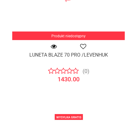
Produkt niedostępny
LUNETA BLAZE 70 PRO /LEVENHUK
(0)
1430.00
WYSYŁKA GRATIS