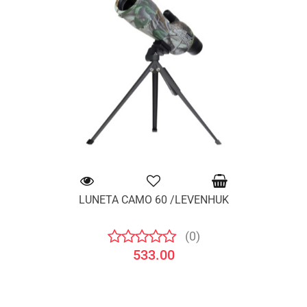
LUNETA CAMO 60 /LEVENHUK
(0)
533.00