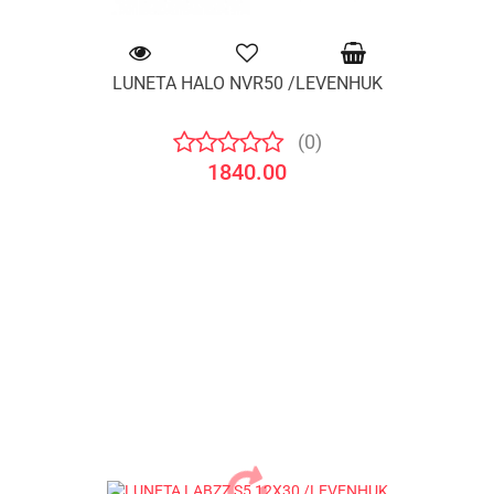
LUNETA HALO NVR50 /LEVENHUK
(0)
1840.00