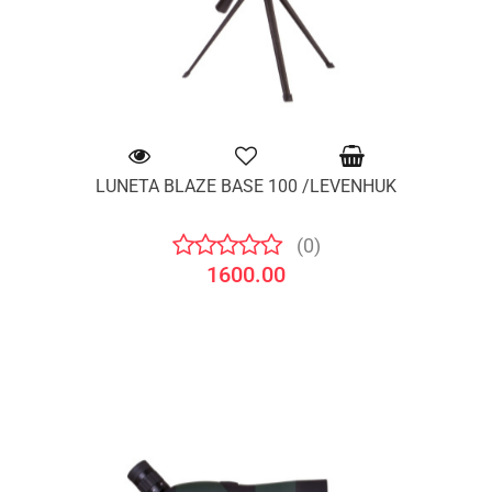
LUNETA BLAZE BASE 100 /LEVENHUK
(0)
1600.00