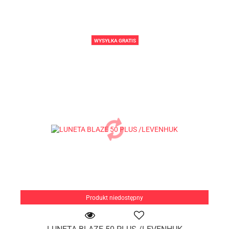
WYSYŁKA GRATIS
Produkt niedostępny