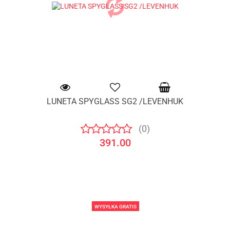
LUNETA SPYGLASS SG2 /LEVENHUK
(0)
391.00
WYSYŁKA GRATIS