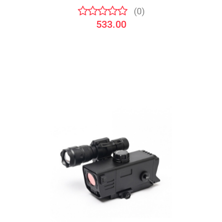
(0)
533.00