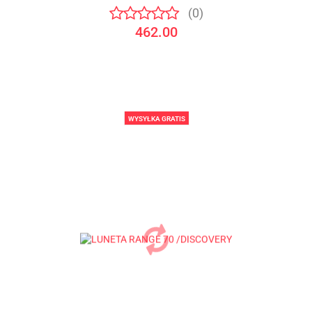
(0)
462.00
WYSYŁKA GRATIS