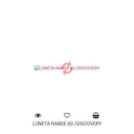
LUNETA RANGE 60 /DISCOVERY