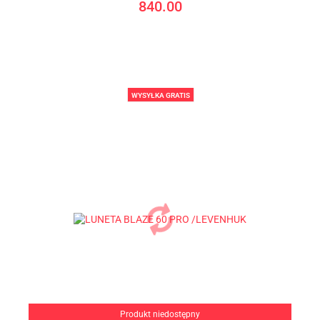
840.00
WYSYŁKA GRATIS
Produkt niedostępny