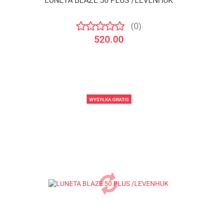
LUNETA BLAZE 50 PLUS /LEVENHUK
(0)
520.00
WYSYŁKA GRATIS