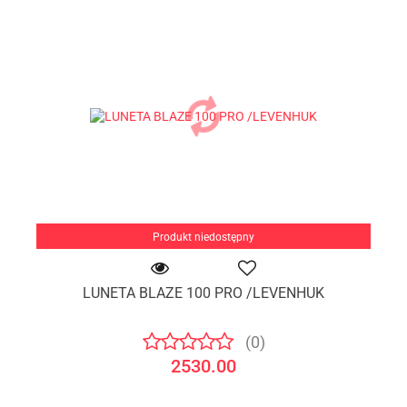
Produkt niedostępny
LUNETA BLAZE 100 PRO /LEVENHUK
(0)
2530.00