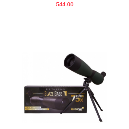
544.00