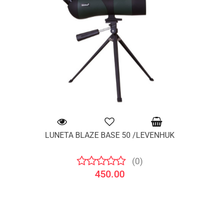
LUNETA BLAZE BASE 50 /LEVENHUK
(0)
450.00