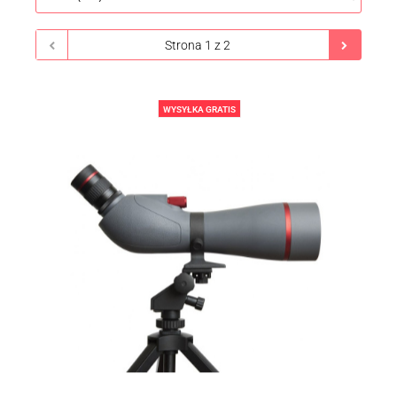
WYSYŁKA GRATIS