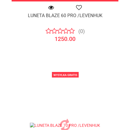
LUNETA BLAZE 60 PRO /LEVENHUK
(0)
1250.00
WYSYŁKA GRATIS