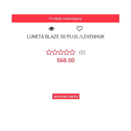
Produkt niedostępny
LUNETA BLAZE 50 PLUS /LEVENHUK
(0)
568.00
WYSYŁKA GRATIS