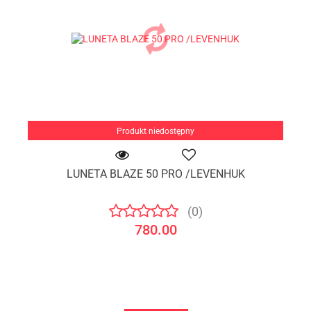
Produkt niedostępny
LUNETA BLAZE 50 PRO /LEVENHUK
(0)
780.00