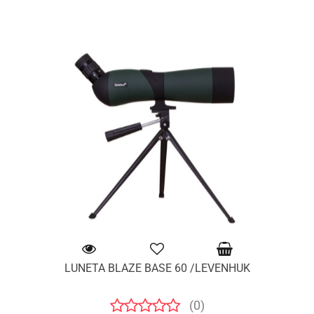
LUNETA BLAZE BASE 60 /LEVENHUK
(0)