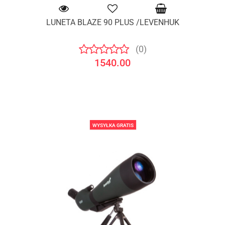
LUNETA BLAZE 90 PLUS /LEVENHUK
(0)
1540.00
WYSYŁKA GRATIS