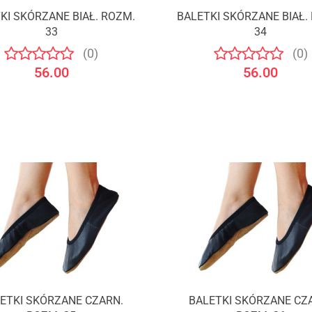
KI SKÓRZANE BIAŁ. ROZM.
BALETKI SKÓRZANE BIAŁ.
33
34
(0)
(0)
56.00
56.00
ETKI SKÓRZANE CZARN.
BALETKI SKÓRZANE CZ