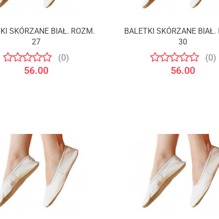
KI SKÓRZANE BIAŁ. ROZM.
BALETKI SKÓRZANE BIAŁ.
27
30
(0)
(0)
56.00
56.00