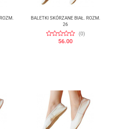
 ROZM.
BALETKI SKÓRZANE BIAŁ. ROZM.
26
(0)
56.00