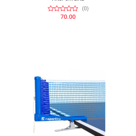
(0)
70.00