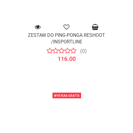
ZESTAW DO PING-PONGA RESHOOT
/INSPORTLINE
(0)
116.00
WYSYŁKA GRATIS