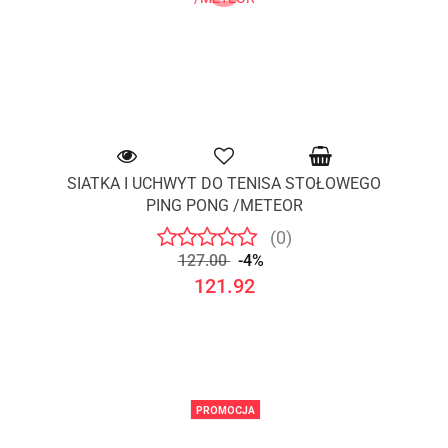
SIATKA I UCHWYT DO TENISA STOŁOWEGO
PING PONG /METEOR
(0)
127.00
-4%
121.92
PROMOCJA