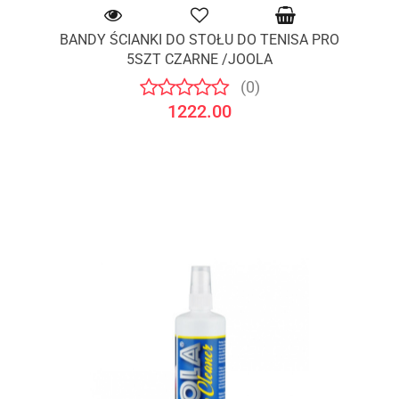
BANDY ŚCIANKI DO STOŁU DO TENISA PRO
5SZT CZARNE /JOOLA
(0)
1222.00