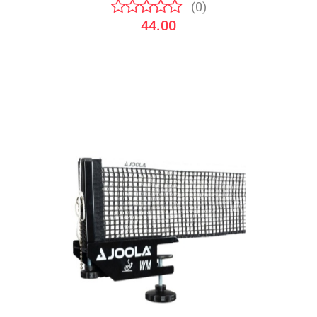
(0)
44.00