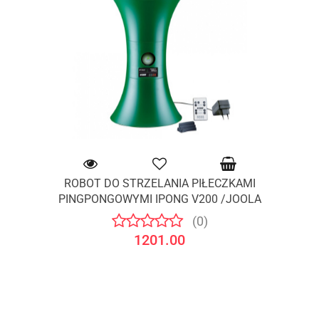
ROBOT DO STRZELANIA PIŁECZKAMI
PINGPONGOWYMI IPONG V200 /JOOLA
(0)
1201.00