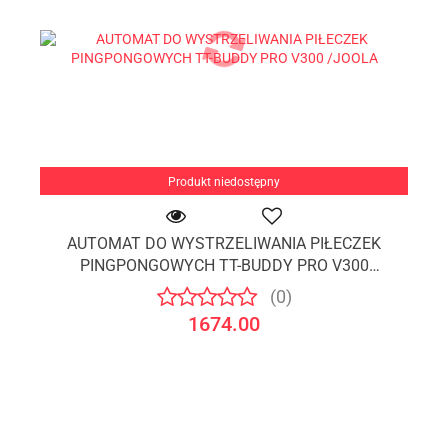
Produkt niedostępny
AUTOMAT DO WYSTRZELIWANIA PIŁECZEK
PINGPONGOWYCH TT-BUDDY PRO V300
/JOOLA
(0)
1674.00