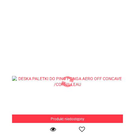
Produkt niedostępny