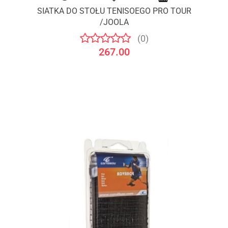
SIATKA DO STOŁU TENISOEGO PRO TOUR
/JOOLA
(0)
267.00