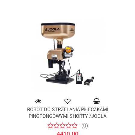
ROBOT DO STRZELANIA PIŁECZKAMI
PINGPONGOWYMI SHORTY /JOOLA
(0)
4410.00