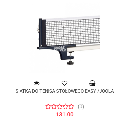
SIATKA DO TENISA STOŁOWEGO EASY /JOOLA
(0)
131.00