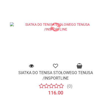
SIATKA DO TENISA STOŁOWEGO TENUSA
/INSPORTLINE
(0)
116.00