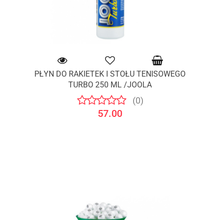
PŁYN DO RAKIETEK I STOŁU TENISOWEGO
TURBO 250 ML /JOOLA
(0)
57.00