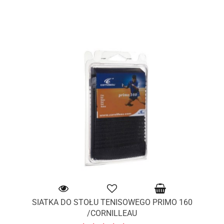
SIATKA DO STOŁU TENISOWEGO PRIMO 160
/CORNILLEAU