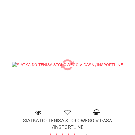
SIATKA DO TENISA STOŁOWEGO VIDASA
/INSPORTLINE