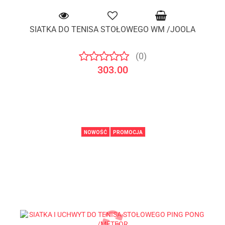
SIATKA DO TENISA STOŁOWEGO WM /JOOLA
(0)
303.00
NOWOŚĆ
PROMOCJA