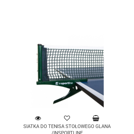
SIATKA DO TENISA STOŁOWEGO GLANA
/INSPORTLINE