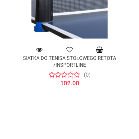
SIATKA DO TENISA STOŁOWEGO RETOTA
/INSPORTLINE
(0)
102.00