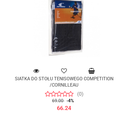
SIATKA DO STOŁU TENISOWEGO COMPETITION
/CORNILLEAU
(0)
69.00
-4%
66.24