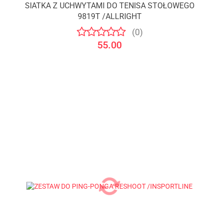
SIATKA Z UCHWYTAMI DO TENISA STOŁOWEGO
9819T /ALLRIGHT
(0)
55.00