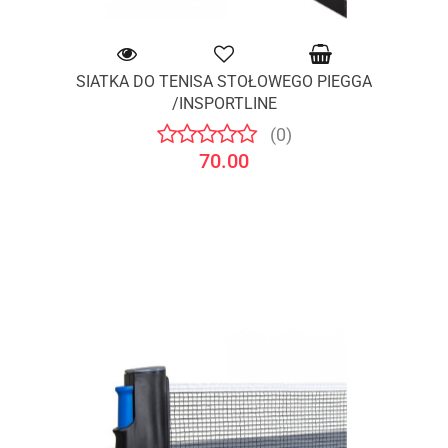
SIATKA DO TENISA STOŁOWEGO PIEGGA
/INSPORTLINE
(0)
70.00