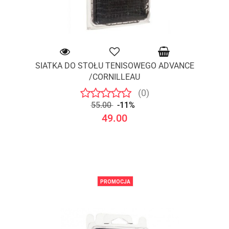
SIATKA DO STOŁU TENISOWEGO ADVANCE
/CORNILLEAU
(0)
55.00
-11%
49.00
PROMOCJA