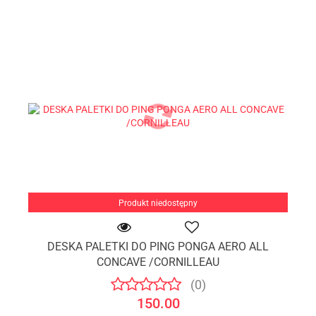
Produkt niedostępny
DESKA PALETKI DO PING PONGA AERO ALL
CONCAVE /CORNILLEAU
(0)
150.00