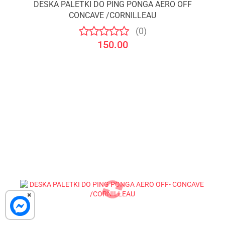
DESKA PALETKI DO PING PONGA AERO OFF
CONCAVE /CORNILLEAU
(0)
150.00
×