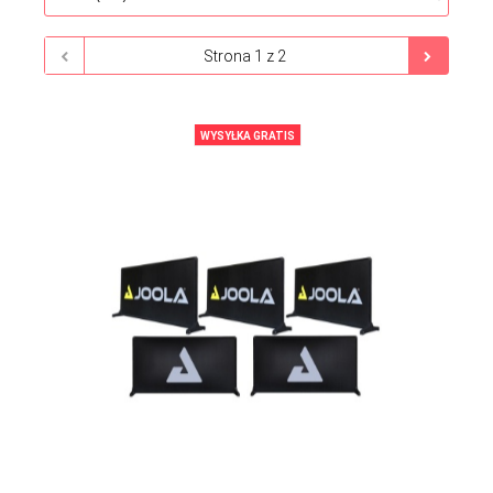
WYSYŁKA GRATIS