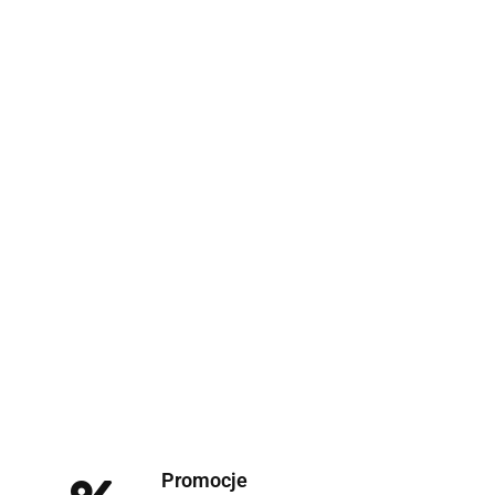
Promocje