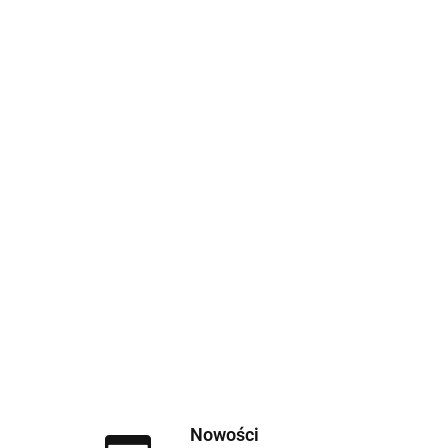
Nowości