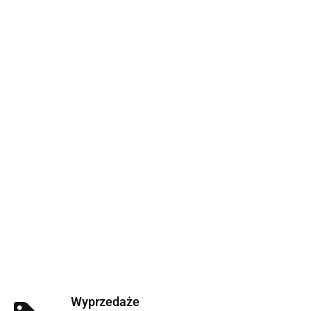
Wyprzedaże