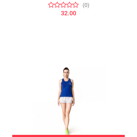
(0)
32.00