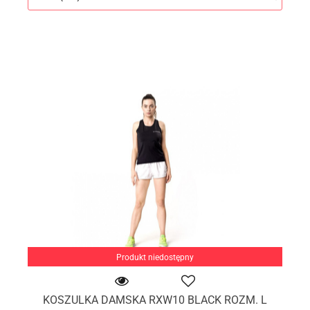
Produkt niedostępny
KOSZULKA DAMSKA RXW10 BLACK ROZM. L