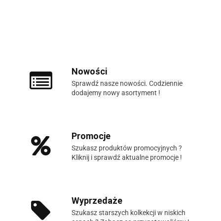
Nowości
Sprawdź nasze nowości. Codziennie
dodajemy nowy asortyment !
Promocje
Szukasz produktów promocyjnych ?
Kliknij i sprawdź aktualne promocje !
Wyprzedaże
Szukasz starszych kolkekcji w niskich