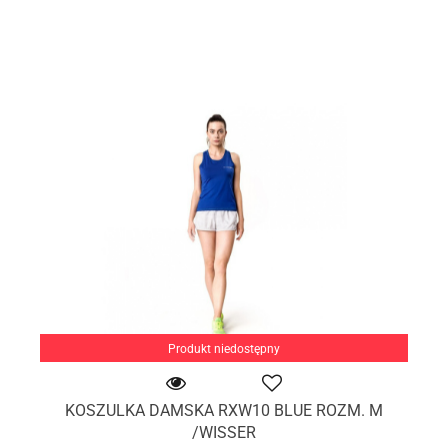
Produkt niedostępny
KOSZULKA DAMSKA RXW10 BLUE ROZM. M
/WISSER