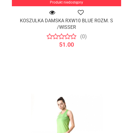
Produkt niedostępny
KOSZULKA DAMSKA RXW10 BLUE ROZM. S
/WISSER
(0)
51.00