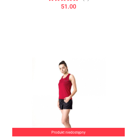
51.00
Produkt niedostępny