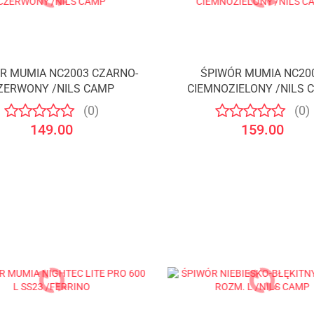
R MUMIA NC2003 CZARNO-
ŚPIWÓR MUMIA NC20
ZERWONY /NILS CAMP
CIEMNOZIELONY /NILS 
(0)
(0)
149.00
159.00