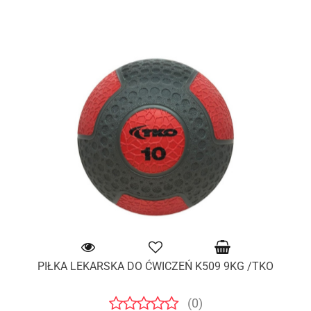
PIŁKA LEKARSKA DO ĆWICZEŃ K509 9KG /TKO
(0)