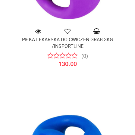
PIŁKA LEKARSKA DO ĆWICZEŃ GRAB 3KG
/INSPORTLINE
(0)
130.00