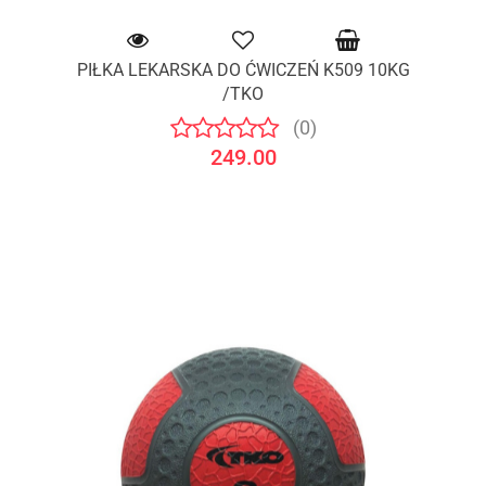
PIŁKA LEKARSKA DO ĆWICZEŃ K509 10KG
/TKO
(0)
249.00