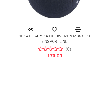
PIŁKA LEKARSKA DO ĆWICZEŃ MB63 3KG
/INSPORTLINE
(0)
170.00