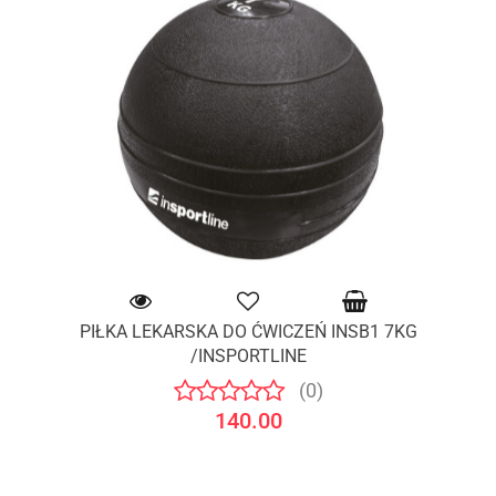
PIŁKA LEKARSKA DO ĆWICZEŃ INSB1 7KG
/INSPORTLINE
(0)
140.00