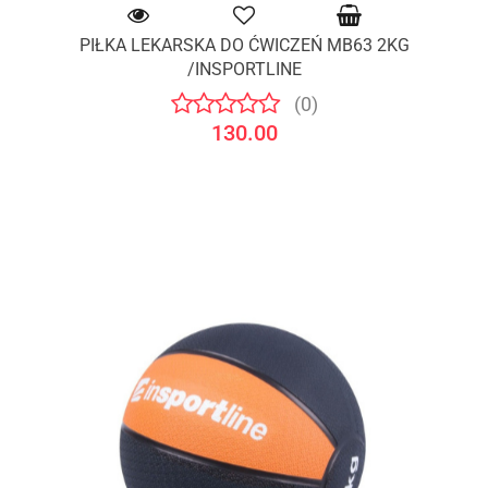
PIŁKA LEKARSKA DO ĆWICZEŃ MB63 2KG
/INSPORTLINE
(0)
130.00