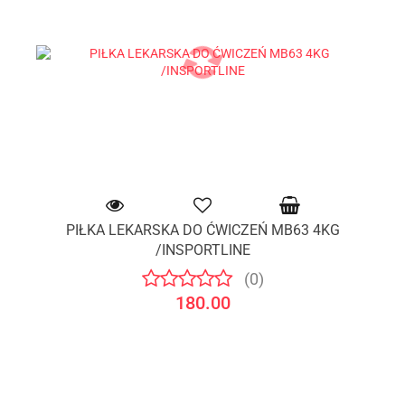
PIŁKA LEKARSKA DO ĆWICZEŃ MB63 4KG
/INSPORTLINE
(0)
180.00