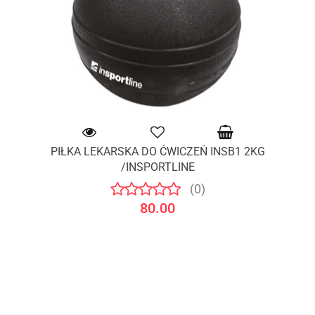
PIŁKA LEKARSKA DO ĆWICZEŃ INSB1 2KG
/INSPORTLINE
(0)
80.00