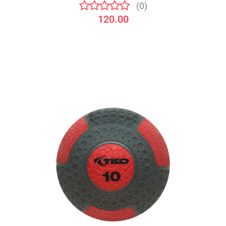
(0)
120.00