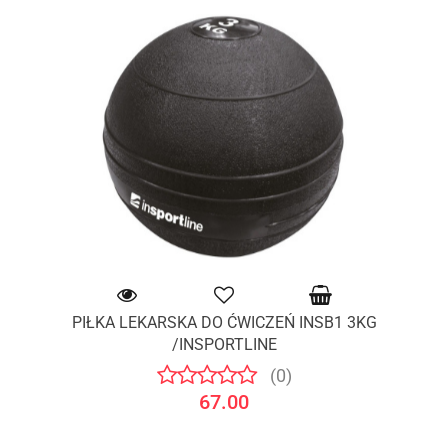
PIŁKA LEKARSKA DO ĆWICZEŃ INSB1 3KG
/INSPORTLINE
(0)
67.00