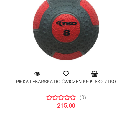
PIŁKA LEKARSKA DO ĆWICZEŃ K509 8KG /TKO
(0)
215.00