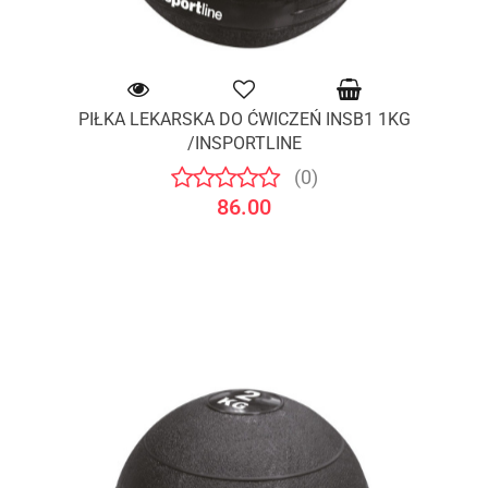
PIŁKA LEKARSKA DO ĆWICZEŃ INSB1 1KG
/INSPORTLINE
(0)
86.00