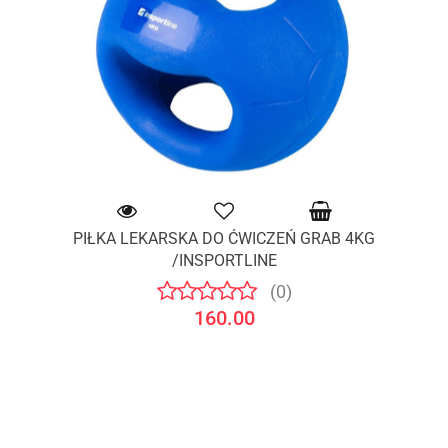
PIŁKA LEKARSKA DO ĆWICZEŃ GRAB 4KG
/INSPORTLINE
(0)
160.00