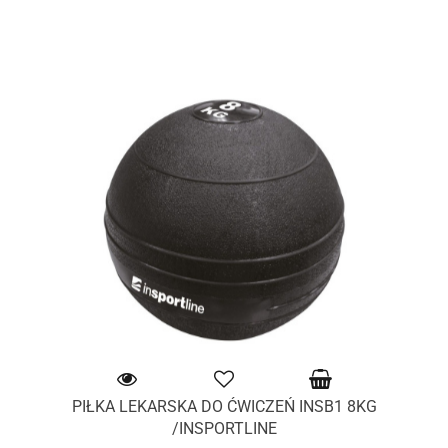
PIŁKA LEKARSKA DO ĆWICZEŃ INSB1 8KG
/INSPORTLINE