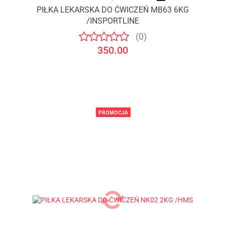
PIŁKA LEKARSKA DO ĆWICZEŃ MB63 6KG
/INSPORTLINE
(0)
350.00
PROMOCJA