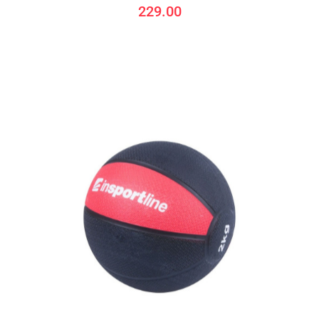
229.00