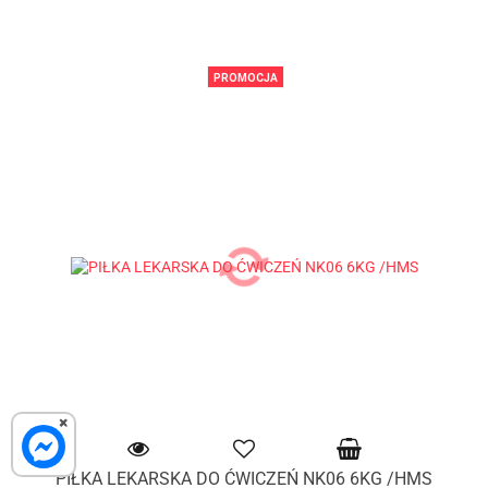
PROMOCJA
×
PIŁKA LEKARSKA DO ĆWICZEŃ NK06 6KG /HMS