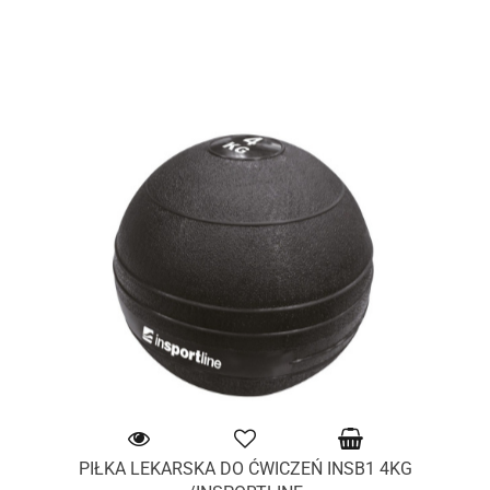
PIŁKA LEKARSKA DO ĆWICZEŃ INSB1 4KG