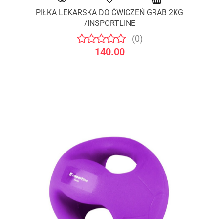
PIŁKA LEKARSKA DO ĆWICZEŃ GRAB 2KG
/INSPORTLINE
(0)
140.00