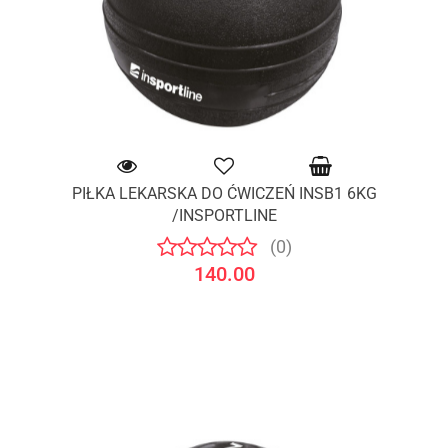
PIŁKA LEKARSKA DO ĆWICZEŃ INSB1 6KG
/INSPORTLINE
(0)
140.00