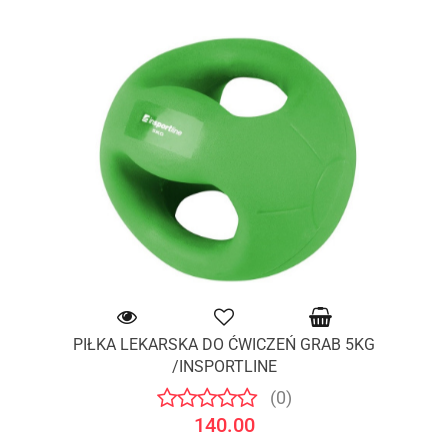
PIŁKA LEKARSKA DO ĆWICZEŃ GRAB 5KG
/INSPORTLINE
(0)
140.00