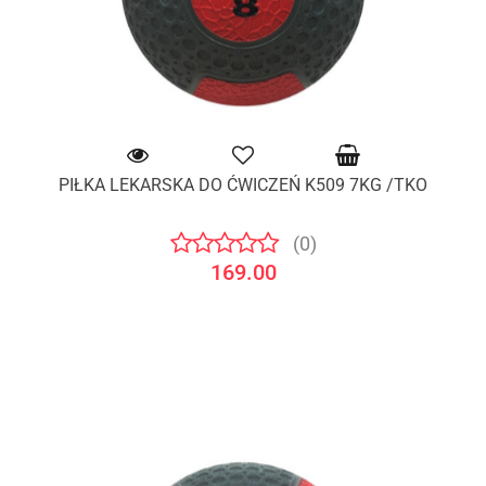
PIŁKA LEKARSKA DO ĆWICZEŃ K509 7KG /TKO
(0)
169.00