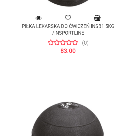
PIŁKA LEKARSKA DO ĆWICZEŃ INSB1 5KG
/INSPORTLINE
(0)
83.00