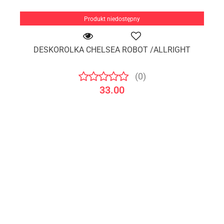
Produkt niedostępny
DESKOROLKA CHELSEA ROBOT /ALLRIGHT
(0)
33.00