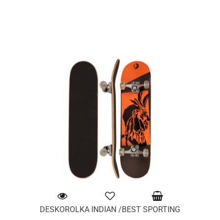
DESKOROLKA INDIAN /BEST SPORTING