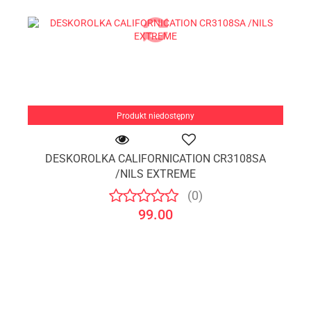
Produkt niedostępny
DESKOROLKA CALIFORNICATION CR3108SA
/NILS EXTREME
(0)
99.00