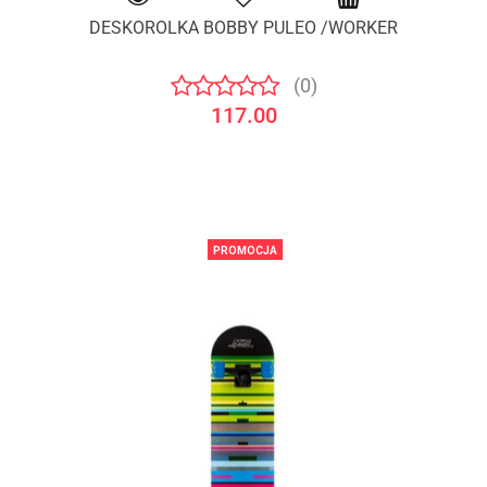
DESKOROLKA BOBBY PULEO /WORKER
(0)
117.00
PROMOCJA