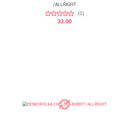
/ALLRIGHT
(0)
33.00