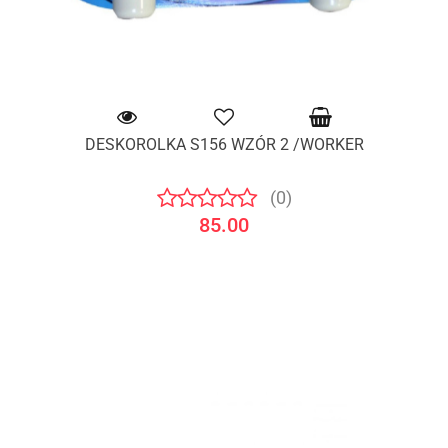
DESKOROLKA S156 WZÓR 2 /WORKER
(0)
85.00