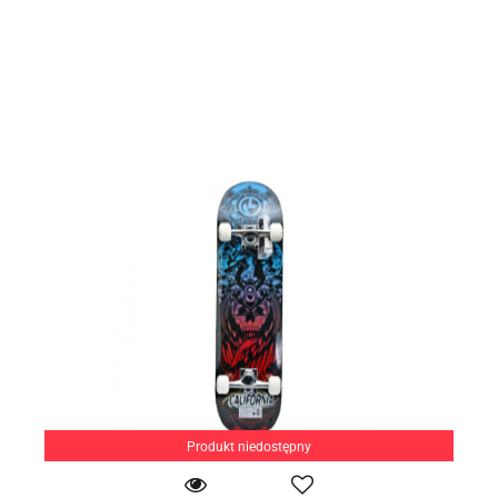
Produkt niedostępny