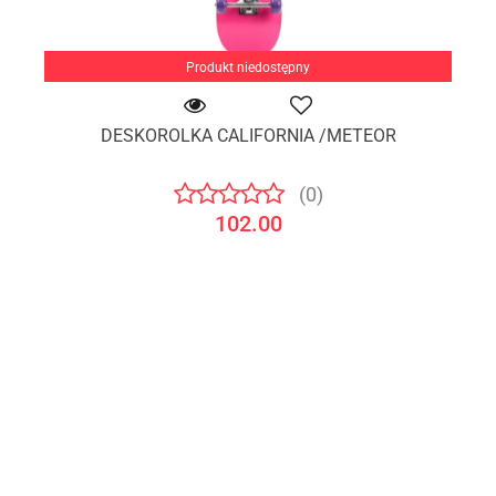
Produkt niedostępny
DESKOROLKA CALIFORNIA /METEOR
(0)
102.00