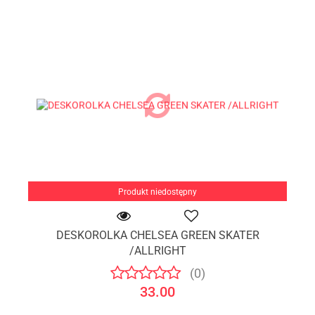
Produkt niedostępny
DESKOROLKA CHELSEA GREEN SKATER
/ALLRIGHT
(0)
33.00