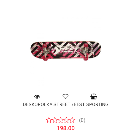
DESKOROLKA STREET /BEST SPORTING
(0)
198.00