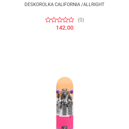
DESKOROLKA CALIFORNIA /ALLRIGHT
(0)
142.00