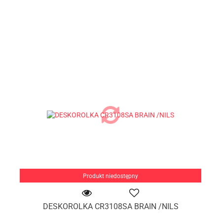
Produkt niedostępny
DESKOROLKA CR3108SA BRAIN /NILS