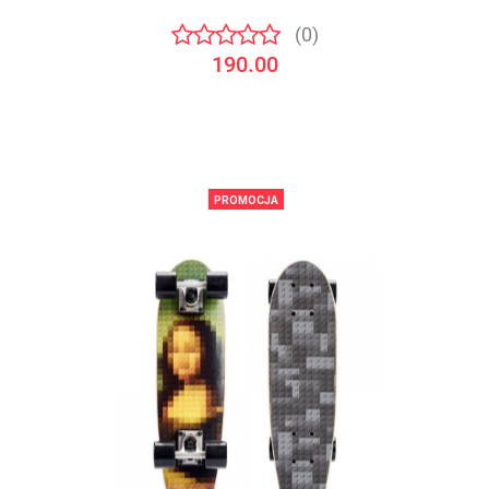
(0)
190.00
PROMOCJA