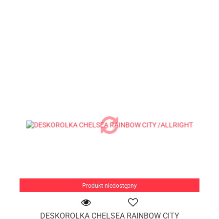
Produkt niedostępny
DESKOROLKA CHELSEA RAINBOW CITY