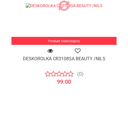
Produkt niedostępny
DESKOROLKA CR3108SA BEAUTY /NILS
(0)
99.00