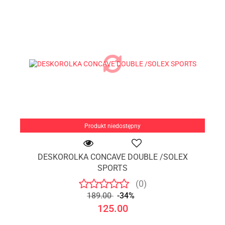
Produkt niedostępny
DESKOROLKA CONCAVE DOUBLE /SOLEX
SPORTS
(0)
189.00
-34%
125.00