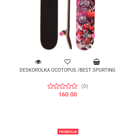
DESKOROLKA OCOTOPUS /BEST SPORTING
(0)
160.00
PROMOCJA