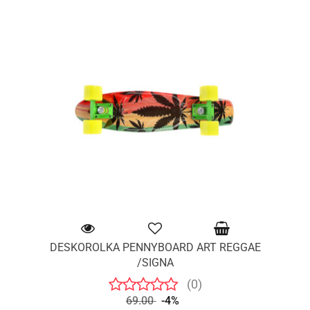
DESKOROLKA PENNYBOARD ART REGGAE
/SIGNA
(0)
69.00
-4%