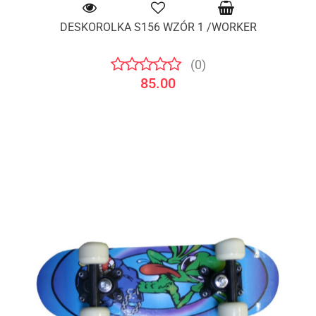
DESKOROLKA S156 WZÓR 1 /WORKER
(0)
85.00