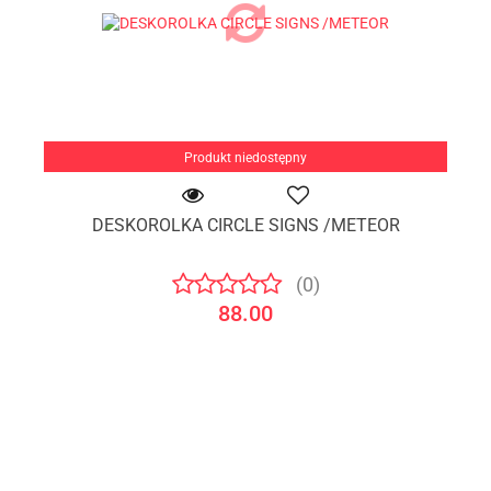
Produkt niedostępny
DESKOROLKA CIRCLE SIGNS /METEOR
(0)
88.00