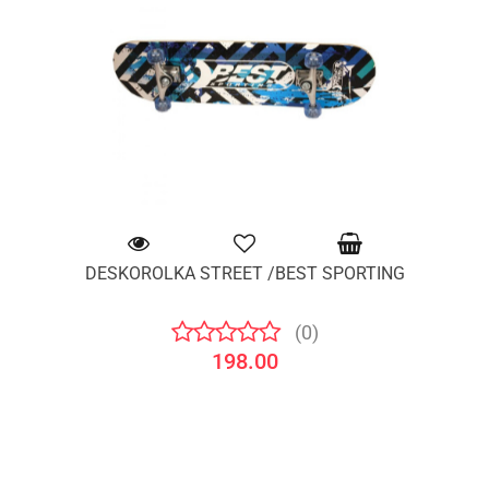
DESKOROLKA STREET /BEST SPORTING
(0)
198.00