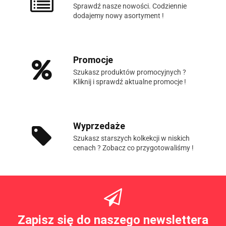
Sprawdź nasze nowości. Codziennie
dodajemy nowy asortyment !
Promocje
Szukasz produktów promocyjnych ?
Kliknij i sprawdź aktualne promocje !
Wyprzedaże
Szukasz starszych kolkekcji w niskich
cenach ? Zobacz co przygotowaliśmy !
Zapisz się do naszego newslettera