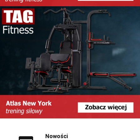
Nowości