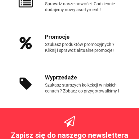
Sprawdź nasze nowości. Codziennie
dodajemy nowy asortyment !
Promocje
Szukasz produktów promocyjnych ?
Kliknij i sprawdź aktualne promocje !
Wyprzedaże
Szukasz starszych kolkekcji w niskich
cenach ? Zobacz co przygotowaliśmy !
Zapisz się do naszego newslettera