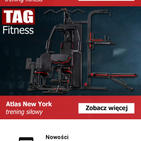
Nowości