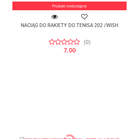
Produkt niedostępny
NACIĄG DO RAKIETY DO TENISA 202 /WISH
(0)
7.00