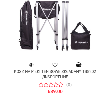
KOSZ NA PIŁKI TENISOWE SKŁADANY TB8202
/INSPORTLINE
(0)
689.00