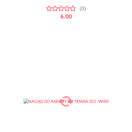
(0)
6.00