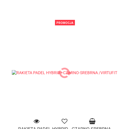
PROMOCJA