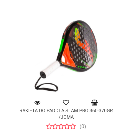
RAKIETA DO PADDLA SLAM PRO 360-370GR
/JOMA
(0)