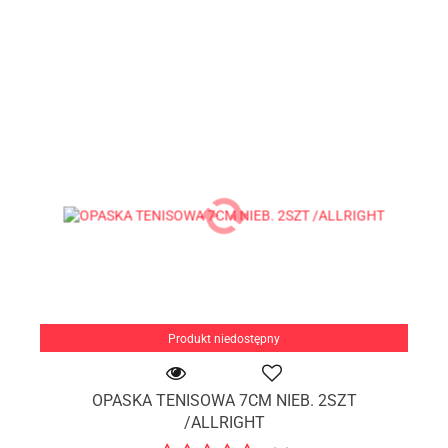
Produkt niedostępny
OPASKA TENISOWA 7CM NIEB. 2SZT
/ALLRIGHT