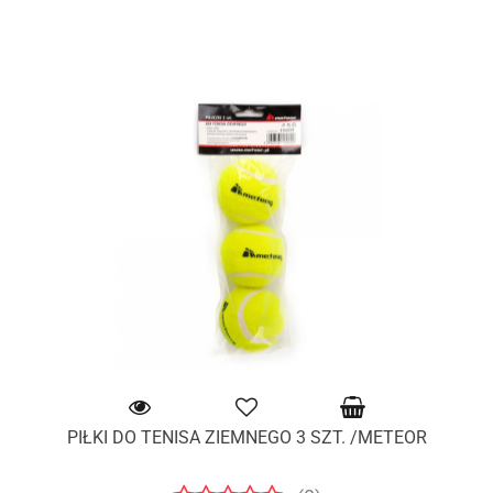
PIŁKI DO TENISA ZIEMNEGO 3 SZT. /METEOR