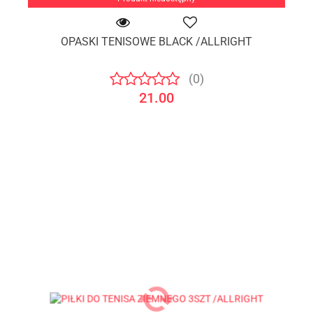
OPASKI TENISOWE BLACK /ALLRIGHT
(0)
21.00