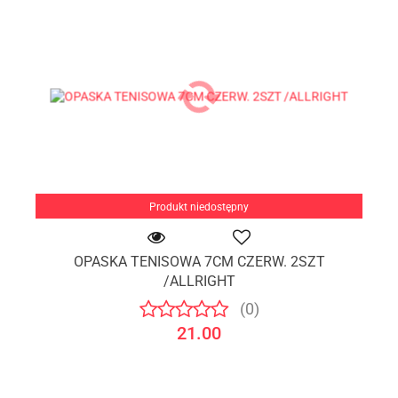
Produkt niedostępny
OPASKA TENISOWA 7CM CZERW. 2SZT
/ALLRIGHT
(0)
21.00