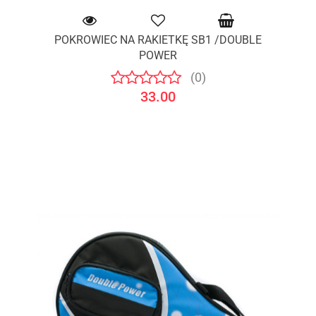
POKROWIEC NA RAKIETKĘ SB1 /DOUBLE
POWER
(0)
33.00