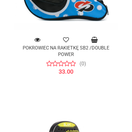
POKROWIEC NA RAKIETKĘ SB2 /DOUBLE
POWER
(0)
33.00