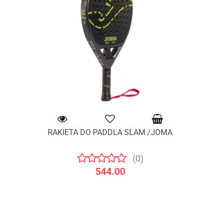
RAKIETA DO PADDLA SLAM /JOMA
(0)
544.00