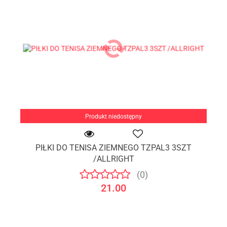
Produkt niedostępny
PIŁKI DO TENISA ZIEMNEGO TZPAL3 3SZT
/ALLRIGHT
(0)
21.00