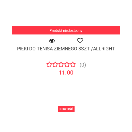
Produkt niedostępny
PIŁKI DO TENISA ZIEMNEGO 3SZT /ALLRIGHT
(0)
11.00
NOWOŚĆ