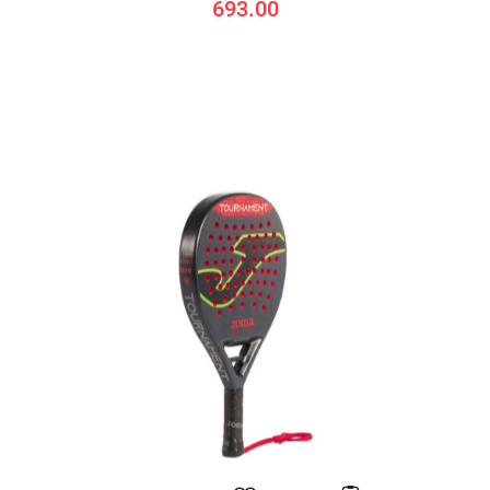
693.00