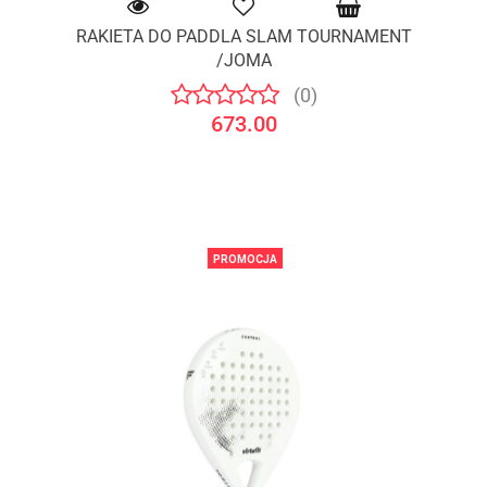
RAKIETA DO PADDLA SLAM TOURNAMENT
/JOMA
(0)
673.00
PROMOCJA