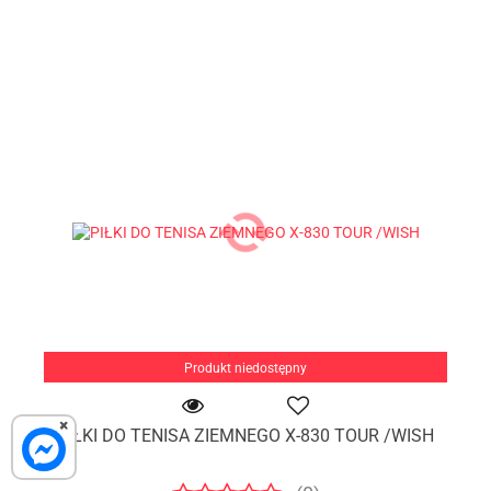
Produkt niedostępny
×
PIŁKI DO TENISA ZIEMNEGO X-830 TOUR /WISH