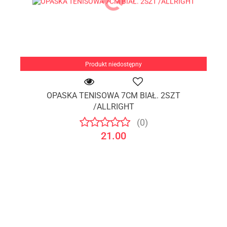
Produkt niedostępny
OPASKA TENISOWA 7CM BIAŁ. 2SZT
/ALLRIGHT
(0)
21.00