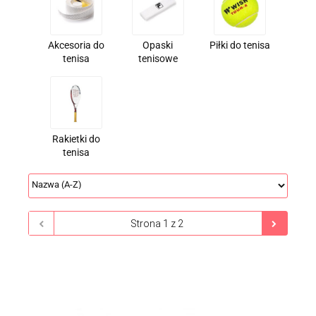
Akcesoria do
Opaski
Piłki do tenisa
tenisa
tenisowe
Rakietki do
tenisa