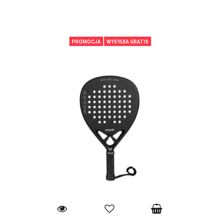
PROMOCJA
WYSYŁKA GRATIS