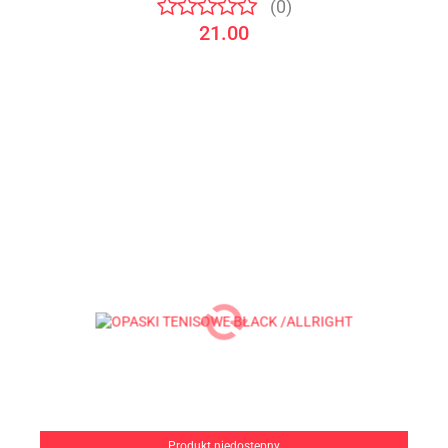
(0)
21.00
Produkt niedostępny