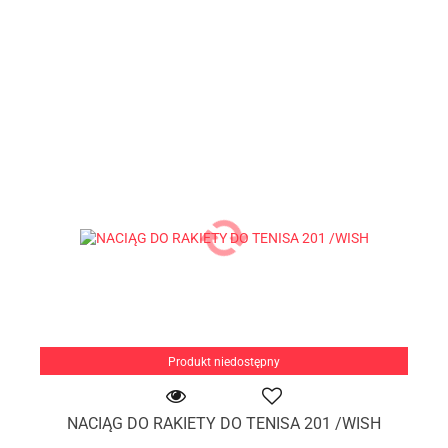
Produkt niedostępny
NACIĄG DO RAKIETY DO TENISA 201 /WISH