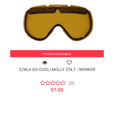
Produkt niedostępny
SZKŁA DO GOGLI MOLLY ŻÓŁT. /WORKER
(0)
57.00