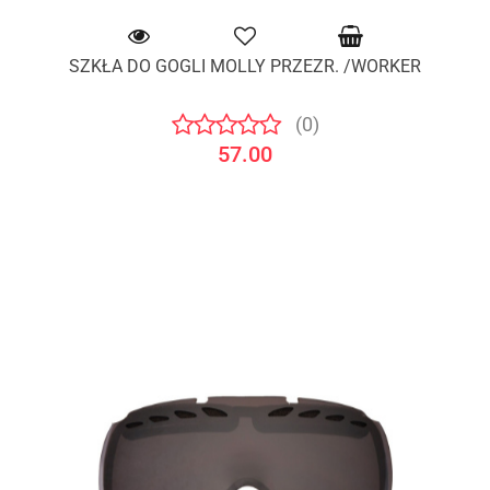
SZKŁA DO GOGLI MOLLY PRZEZR. /WORKER
(0)
57.00