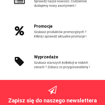
Sprawdź nasze nowości. Codziennie
dodajemy nowy asortyment !
Promocje
Szukasz produktów promocyjnych ?
Kliknij i sprawdź aktualne promocje !
Wyprzedaże
Szukasz starszych kolkekcji w niskich
cenach ? Zobacz co przygotowaliśmy !
Zapisz się do naszego newslettera