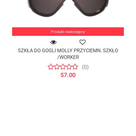
Produkt niedostępny
SZKŁA DO GOGLI MOLLY PRZYCIEMN. SZKŁO
/WORKER
(0)
57.00