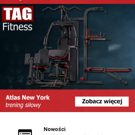
Nowości