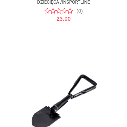
DZIECIĘCA /INSPORTLINE
(0)
23.00