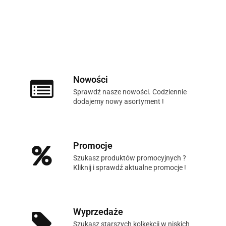
Nowości
Sprawdź nasze nowości. Codziennie
dodajemy nowy asortyment !
Promocje
Szukasz produktów promocyjnych ?
Kliknij i sprawdź aktualne promocje !
Wyprzedaże
Szukasz starszych kolkekcji w niskich