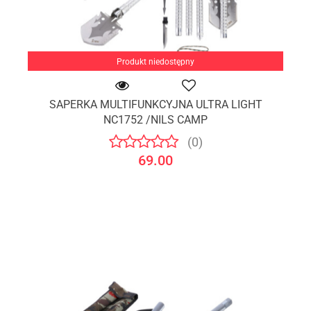
Produkt niedostępny
SAPERKA MULTIFUNKCYJNA ULTRA LIGHT
NC1752 /NILS CAMP
(0)
69.00