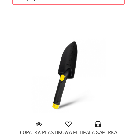
ŁOPATKA PLASTIKOWA PETIPALA SAPERKA