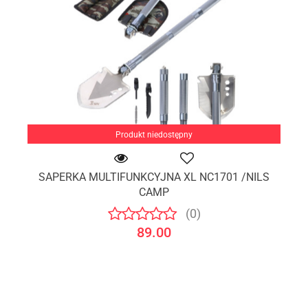
Produkt niedostępny
SAPERKA MULTIFUNKCYJNA XL NC1701 /NILS
CAMP
(0)
89.00