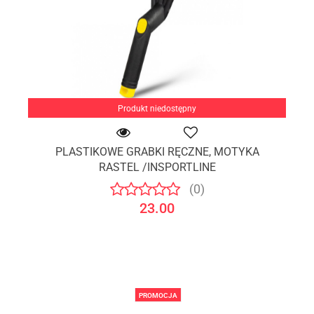
Produkt niedostępny
PLASTIKOWE GRABKI RĘCZNE, MOTYKA
RASTEL /INSPORTLINE
(0)
23.00
PROMOCJA