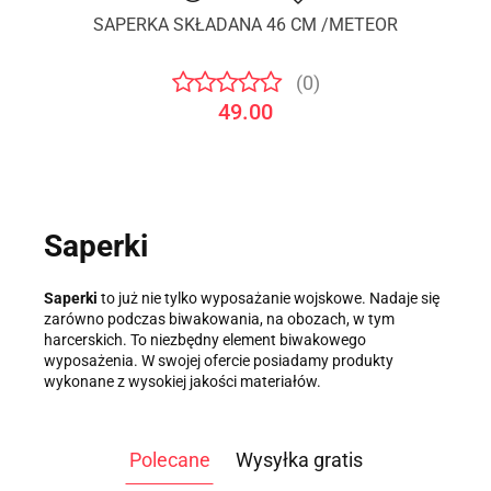
SAPERKA SKŁADANA 46 CM /METEOR
(0)
49.00
Saperki
Saperki
to już nie tylko wyposażanie wojskowe. Nadaje się
zarówno podczas biwakowania, na obozach, w tym
harcerskich. To niezbędny element biwakowego
wyposażenia. W swojej ofercie posiadamy produkty
wykonane z wysokiej jakości materiałów.
Polecane
Wysyłka gratis