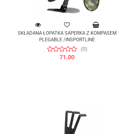
SKŁADANA ŁOPATKA SAPERKA Z KOMPASEM
PLEGABLE /INSPORTLINE
(0)
71.00