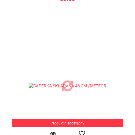
Produkt niedostępny