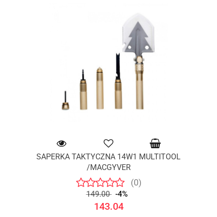
SAPERKA TAKTYCZNA 14W1 MULTITOOL
/MACGYVER
(0)
149.00
-4%
143.04