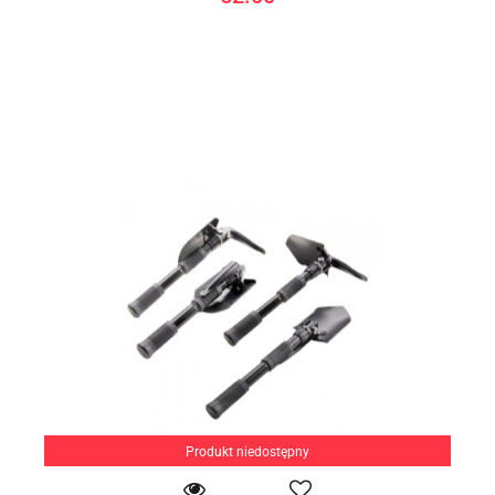
Produkt niedostępny