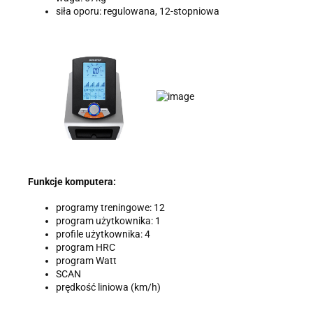
siła oporu: regulowana, 12-stopniowa
Funkcje komputera:
programy treningowe: 12
program użytkownika: 1
profile użytkownika: 4
program HRC
program Watt
SCAN
prędkość liniowa (km/h)