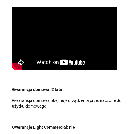
Gwarancja domowa: 2 lata
Gwarancja domowa obejmuje urządzenia przeznaczone do
użytku domowego.
Gwarancja Light Commercial: nie