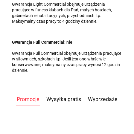
Gwarancja Light Commercial obejmuje urządzenia
pracujące w fitness klubach dla Pań, małych hotelach,
gabinetach rehabilitacyjnych, przychodniach itp.
Maksymalny czas pracy to 4 godziny dziennie.
Gwarancja Full Commercial: nie
Gwarancja Full Commercial obejmuje urządzenia pracujące
w siłowniach, szkołach itp. Jeśli jest ono właściwie
konserwowane, maksymalny czas pracy wynosi 12 godzin
dziennie.
Promocje
Wysyłka gratis
Wyprzedaże