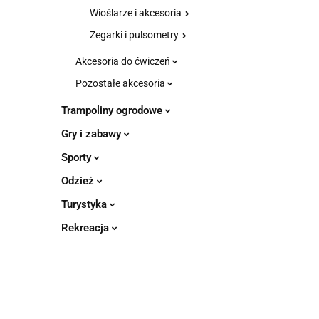
Wioślarze i akcesoria
Zegarki i pulsometry
Akcesoria do ćwiczeń
Pozostałe akcesoria
Trampoliny ogrodowe
Gry i zabawy
Sporty
Odzież
Turystyka
Rekreacja