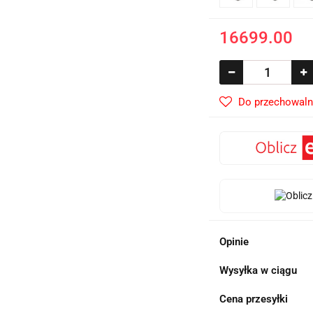
16699.00
Do przechowaln
Opinie
Wysyłka w ciągu
Cena przesyłki