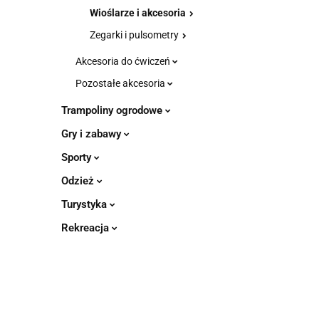
Wioślarze i akcesoria
Zegarki i pulsometry
Akcesoria do ćwiczeń
Pozostałe akcesoria
Trampoliny ogrodowe
Gry i zabawy
Sporty
Odzież
Turystyka
Rekreacja