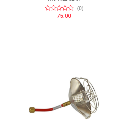
(0)
75.00