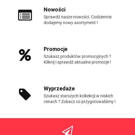
Nowości
Sprawdź nasze nowości. Codziennie
dodajemy nowy asortyment !
Promocje
Szukasz produktów promocyjnych ?
Kliknij i sprawdź aktualne promocje !
Wyprzedaże
Szukasz starszych kolkekcji w niskich
cenach ? Zobacz co przygotowaliśmy !