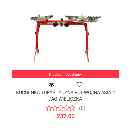
Produkt niedostępny
KUCHENKA TURYSTYCZNA PODWÓJNA ASIA 2
/AG WIELICZKA
(0)
237.00