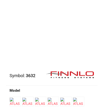
Symbol:
3632
Model