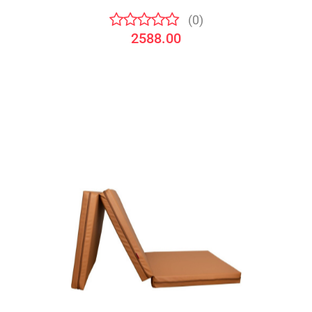
(0)
2588.00