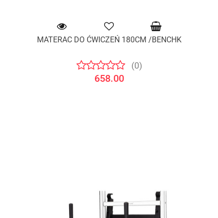
MATERAC DO ĆWICZEŃ 180CM /BENCHK
(0)
658.00