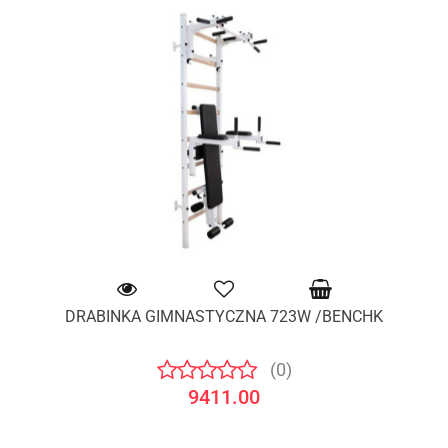
DRABINKA GIMNASTYCZNA 723W /BENCHK
(0)
9411.00