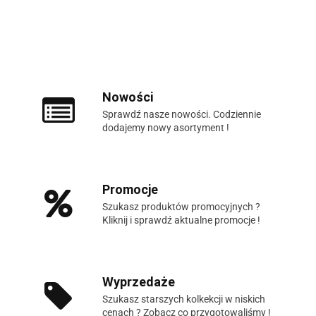
Nowości
Sprawdź nasze nowości. Codziennie
dodajemy nowy asortyment !
Promocje
Szukasz produktów promocyjnych ?
Kliknij i sprawdź aktualne promocje !
Wyprzedaże
Szukasz starszych kolkekcji w niskich
cenach ? Zobacz co przygotowaliśmy !