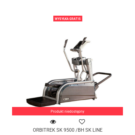
WYSYŁKA GRATIS
Produkt niedostępny
ORBITREK SK 9500 /BH SK LINE