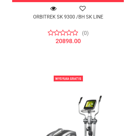
ORBITREK SK 9300 /BH SK LINE
(0)
20898.00
WYSYŁKA GRATIS