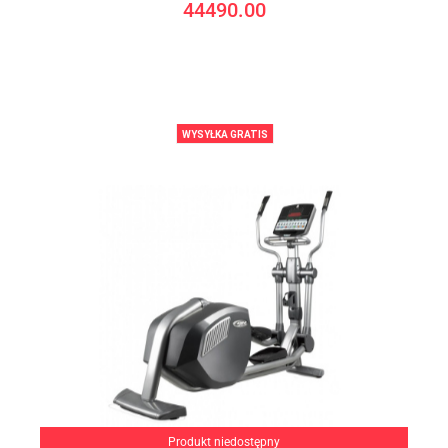
44490.00
WYSYŁKA GRATIS
Produkt niedostępny