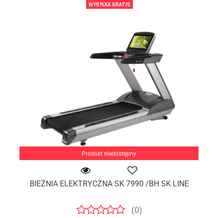
WYSYŁKA GRATIS
Produkt niedostępny
BIEŻNIA ELEKTRYCZNA SK 7990 /BH SK LINE
(0)