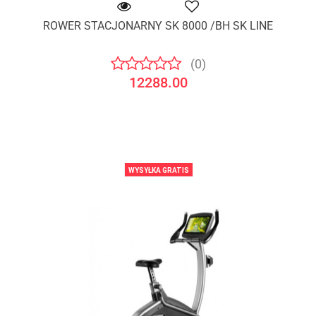
ROWER STACJONARNY SK 8000 /BH SK LINE
(0)
12288.00
WYSYŁKA GRATIS