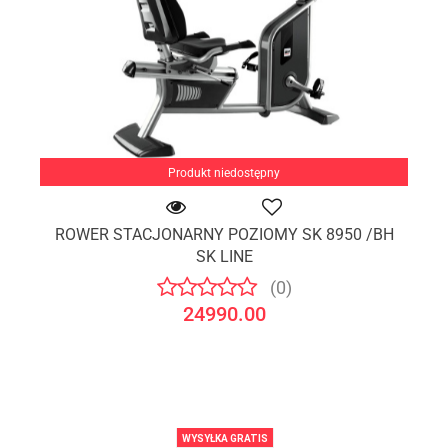
Produkt niedostępny
ROWER STACJONARNY POZIOMY SK 8950 /BH
SK LINE
(0)
24990.00
WYSYŁKA GRATIS