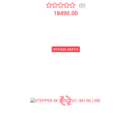
(0)
18490.00
WYSYŁKA GRATIS