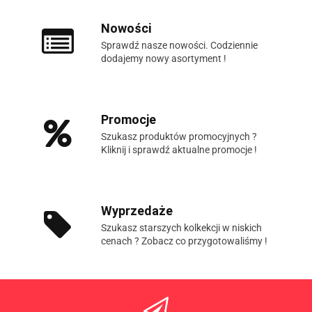
Nowości
Sprawdź nasze nowości. Codziennie
dodajemy nowy asortyment !
Promocje
Szukasz produktów promocyjnych ?
Kliknij i sprawdź aktualne promocje !
Wyprzedaże
Szukasz starszych kolkekcji w niskich
cenach ? Zobacz co przygotowaliśmy !