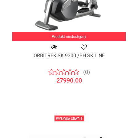
Produkt niedostępny
ORBITREK SK 9300 /BH SK LINE
(0)
27990.00
WYSYŁKA GRATIS