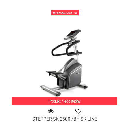
WYSYŁKA GRATIS
Produkt niedostępny
STEPPER SK 2500 /BH SK LINE