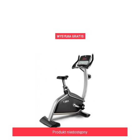
WYSYŁKA GRATIS
Produkt niedostępny