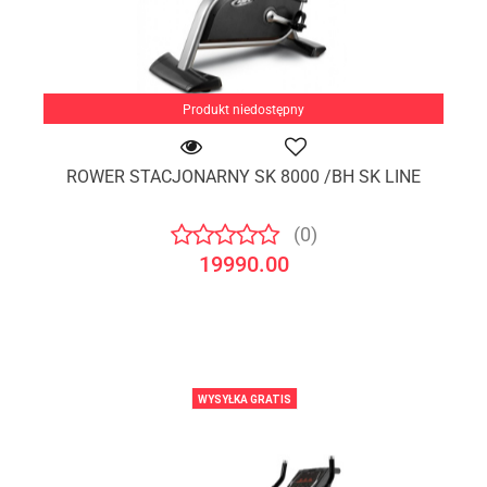
Produkt niedostępny
ROWER STACJONARNY SK 8000 /BH SK LINE
(0)
19990.00
WYSYŁKA GRATIS