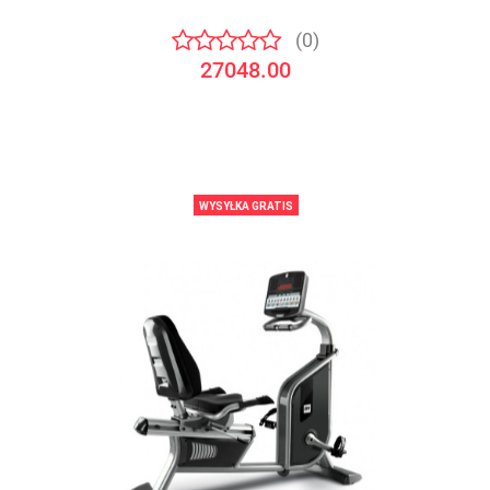
(0)
27048.00
WYSYŁKA GRATIS