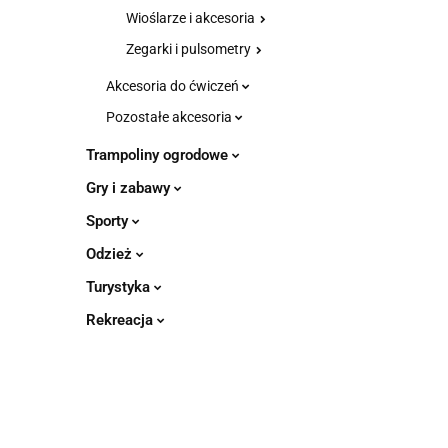
Wioślarze i akcesoria
Zegarki i pulsometry
Akcesoria do ćwiczeń
Pozostałe akcesoria
Trampoliny ogrodowe
Gry i zabawy
Sporty
Odzież
Turystyka
Rekreacja