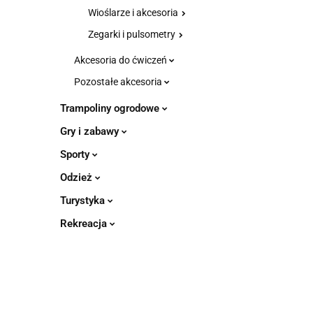
Wioślarze i akcesoria
Zegarki i pulsometry
Akcesoria do ćwiczeń
Pozostałe akcesoria
Trampoliny ogrodowe
Gry i zabawy
Sporty
Odzież
Turystyka
Rekreacja