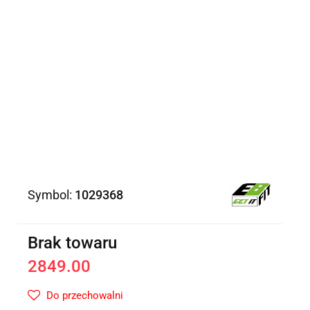
Symbol:
1029368
Brak towaru
2849.00
Do przechowalni