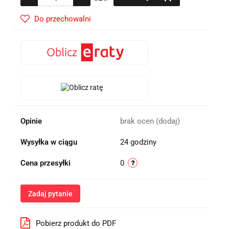
Do przechowalni
Opinie
brak ocen
(dodaj)
Wysyłka w ciągu
24 godziny
Cena przesyłki
0
Zadaj pytanie
Pobierz produkt do PDF