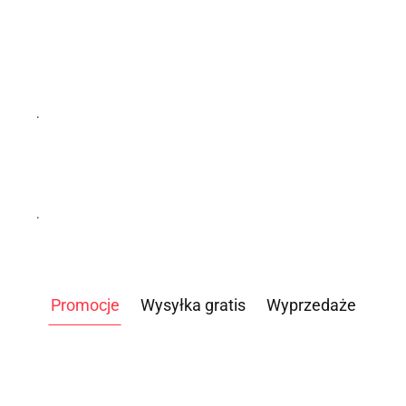
.
.
Promocje
Wysyłka gratis
Wyprzedaże