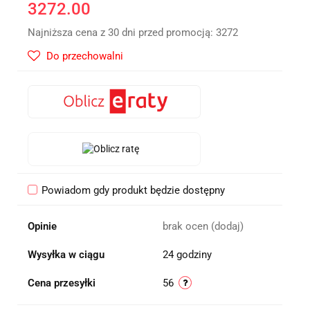
3272.00
Najniższa cena z 30 dni przed promocją:
3272
Do przechowalni
Powiadom gdy produkt będzie dostępny
Opinie
brak ocen
(dodaj)
Wysyłka w ciągu
24 godziny
Cena przesyłki
56