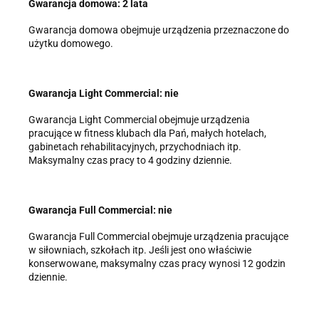
Gwarancja domowa: 2 lata
Gwarancja domowa obejmuje urządzenia przeznaczone do
użytku domowego.
Gwarancja Light Commercial: nie
Gwarancja Light Commercial obejmuje urządzenia
pracujące w fitness klubach dla Pań, małych hotelach,
gabinetach rehabilitacyjnych, przychodniach itp.
Maksymalny czas pracy to 4 godziny dziennie.
Gwarancja Full Commercial: nie
Gwarancja Full Commercial obejmuje urządzenia pracujące
w siłowniach, szkołach itp. Jeśli jest ono właściwie
konserwowane, maksymalny czas pracy wynosi 12 godzin
dziennie.