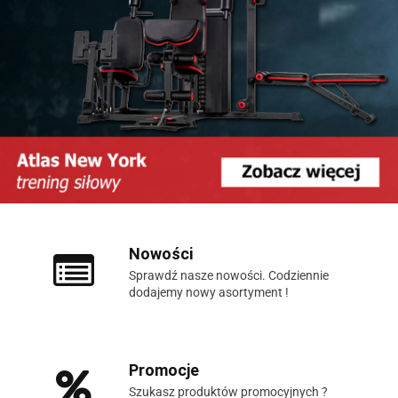
Nowości
Sprawdź nasze nowości. Codziennie
dodajemy nowy asortyment !
Promocje
Szukasz produktów promocyjnych ?