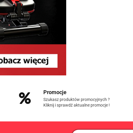
Promocje
Szukasz produktów promocyjnych ?
Kliknij i sprawdź aktualne promocje !