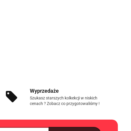
Wyprzedaże
Szukasz starszych kolkekcji w niskich
cenach ? Zobacz co przygotowaliśmy !