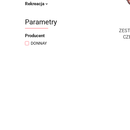
Rekreacja
Parametry
ZEST
Producent
CZ
DONNAY