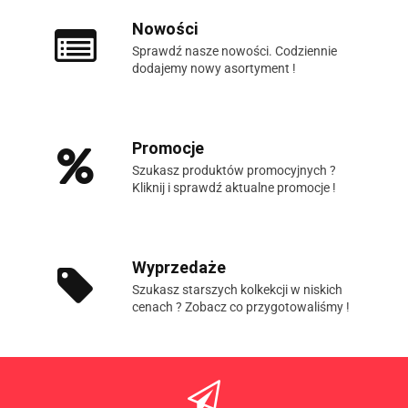
Nowości
Sprawdź nasze nowości. Codziennie
dodajemy nowy asortyment !
Promocje
Szukasz produktów promocyjnych ?
Kliknij i sprawdź aktualne promocje !
Wyprzedaże
Szukasz starszych kolkekcji w niskich
cenach ? Zobacz co przygotowaliśmy !