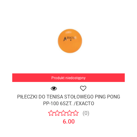
Produkt niedostępny
PIŁECZKI DO TENISA STOŁOWEGO PING PONG
PP-100 6SZT. /EXACTO
(0)
6.00