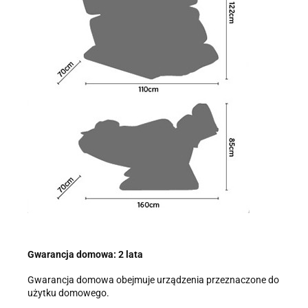
Gwarancja domowa: 2 lata
Gwarancja domowa obejmuje urządzenia przeznaczone do
użytku domowego.