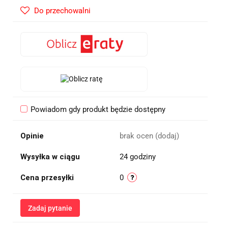
Do przechowalni
Powiadom gdy produkt będzie dostępny
Opinie
brak ocen
(dodaj)
Wysyłka w ciągu
24 godziny
Cena przesyłki
0
Zadaj pytanie