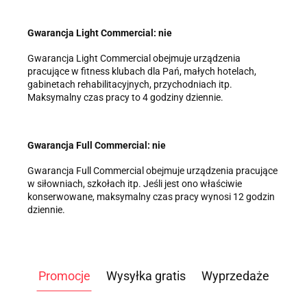
Gwarancja Light Commercial: nie
Gwarancja Light Commercial obejmuje urządzenia
pracujące w fitness klubach dla Pań, małych hotelach,
gabinetach rehabilitacyjnych, przychodniach itp.
Maksymalny czas pracy to 4 godziny dziennie.
Gwarancja Full Commercial: nie
Gwarancja Full Commercial obejmuje urządzenia pracujące
w siłowniach, szkołach itp. Jeśli jest ono właściwie
konserwowane, maksymalny czas pracy wynosi 12 godzin
dziennie.
Promocje
Wysyłka gratis
Wyprzedaże