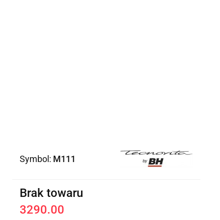
Symbol:
M111
Brak towaru
3290.00