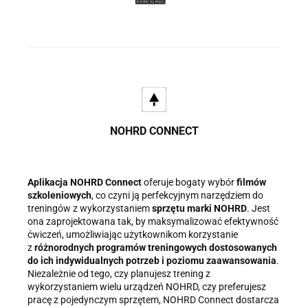
NOHRD CONNECT
Aplikacja NOHRD Connect
oferuje bogaty wybór
filmów
szkoleniowych
, co czyni ją perfekcyjnym narzędziem do
treningów z wykorzystaniem
sprzętu marki NOHRD
. Jest
ona zaprojektowana tak, by maksymalizować efektywność
ćwiczeń, umożliwiając użytkownikom korzystanie
z
różnorodnych programów treningowych dostosowanych
do ich indywidualnych potrzeb i poziomu zaawansowania
.
Niezależnie od tego, czy planujesz trening z
wykorzystaniem wielu urządzeń NOHRD, czy preferujesz
pracę z pojedynczym sprzętem, NOHRD Connect dostarcza