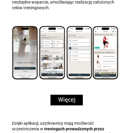
niezbędne wsparcie, umożliwiając realizację założonych
celów treningowych.
Dzięki aplikacji, użytkownicy mają możliwość
uczestniczenia w
treningach prowadzonych przez