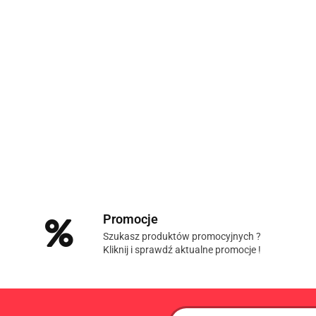
Promocje
Szukasz produktów promocyjnych ?
Kliknij i sprawdź aktualne promocje !