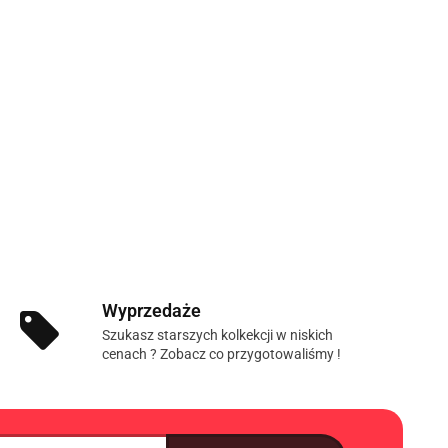
Wyprzedaże
Szukasz starszych kolkekcji w niskich
cenach ? Zobacz co przygotowaliśmy !