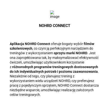
NOHRD CONNECT
Aplikacja NOHRD Connect
oferuje bogaty wybór
filmów
szkoleniowych
, co czyni ją perfekcyjnym narzędziem do
treningów z wykorzystaniem
sprzętu marki NOHRD
. Jest
ona zaprojektowana tak, by maksymalizować efektywność
ćwiczeń, umożliwiając użytkownikom korzystanie
z
różnorodnych programów treningowych dostosowanych
do ich indywidualnych potrzeb i poziomu zaawansowania
.
Niezależnie od tego, czy planujesz trening z
wykorzystaniem wielu urządzeń NOHRD, czy preferujesz
pracę z pojedynczym sprzętem, NOHRD Connect dostarcza
niezbędne wsparcie, umożliwiając realizację założonych
celów treningowych.