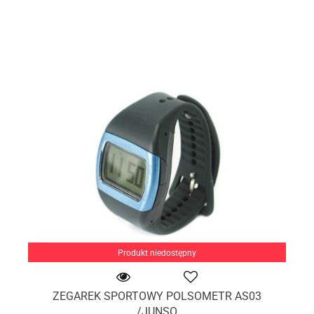
Produkt niedostępny
ZEGAREK SPORTOWY POLSOMETR AS03
/JUNSO