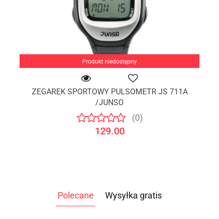
Produkt niedostępny
ZEGAREK SPORTOWY PULSOMETR JS 711A
/JUNSO
(0)
129.00
Polecane
Wysyłka gratis