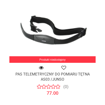
Produkt niedostępny
PAS TELEMETRYCZNY DO POMIARU TĘTNA
AS03 /JUNSO
(0)
77.00