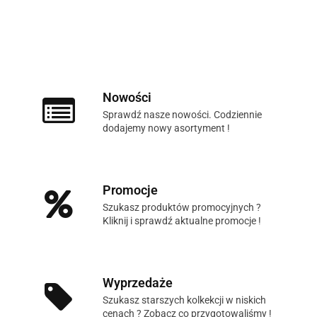
Nowości
Sprawdź nasze nowości. Codziennie
dodajemy nowy asortyment !
Promocje
Szukasz produktów promocyjnych ?
Kliknij i sprawdź aktualne promocje !
Wyprzedaże
Szukasz starszych kolkekcji w niskich
cenach ? Zobacz co przygotowaliśmy !