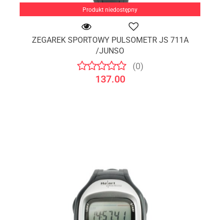
Produkt niedostępny
ZEGAREK SPORTOWY PULSOMETR JS 711A
/JUNSO
(0)
137.00