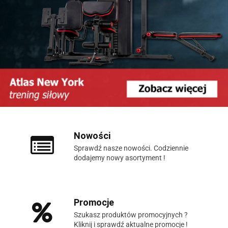
Nowości
Sprawdź nasze nowości. Codziennie
dodajemy nowy asortyment !
Promocje
Szukasz produktów promocyjnych ?
Kliknij i sprawdź aktualne promocje !