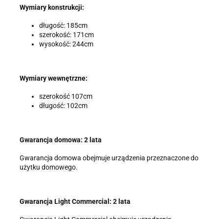
Wymiary konstrukcji:
długość: 185cm
szerokość: 171cm
wysokość: 244cm
Wymiary wewnętrzne:
szerokość 107cm
długość: 102cm
Gwarancja domowa: 2 lata
Gwarancja domowa obejmuje urządzenia przeznaczone do
użytku domowego.
Gwarancja Light Commercial: 2 lata