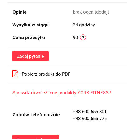
Opinie
brak ocen
(dodaj)
Wysyłka w ciągu
24 godziny
Cena przesyłki
90
Zadaj pytanie
Pobierz produkt do PDF
Sprawdź również inne produkty YORK FITNESS !
+48 600 555 801
Zamów telefonicznie
+48 600 555 776