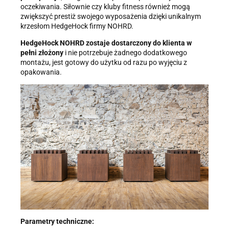
oczekiwania. Siłownie czy kluby fitness również mogą
zwiększyć prestiż swojego wyposażenia dzięki unikalnym
krzesłom HedgeHock firmy NOHRD.
HedgeHock NOHRD zostaje dostarczony do klienta w
pełni złożony
i nie potrzebuje żadnego dodatkowego
montażu, jest gotowy do użytku od razu po wyjęciu z
opakowania.
Parametry techniczne: