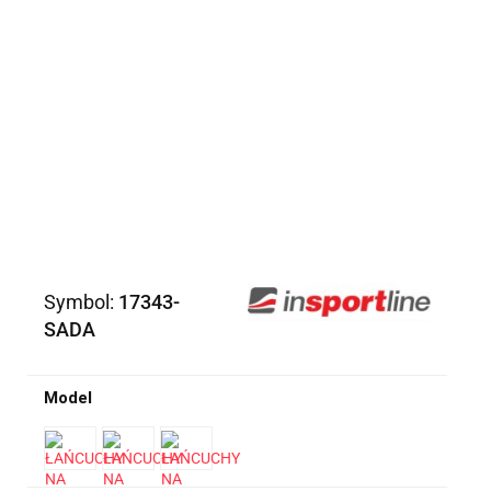
Symbol:
17343-
SADA
Model