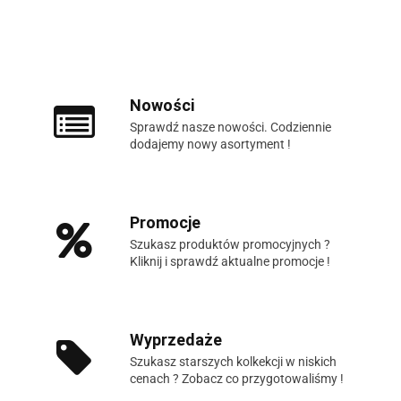
Nowości
Sprawdź nasze nowości. Codziennie
dodajemy nowy asortyment !
Promocje
Szukasz produktów promocyjnych ?
Kliknij i sprawdź aktualne promocje !
Wyprzedaże
Szukasz starszych kolkekcji w niskich
cenach ? Zobacz co przygotowaliśmy !