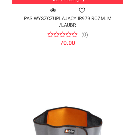
PAS WYSZCZUPLAJĄCY IR979 ROZM. M
/LAUBR
(0)
70.00