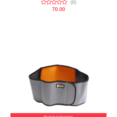
(0)
70.00
Produkt niedostępny