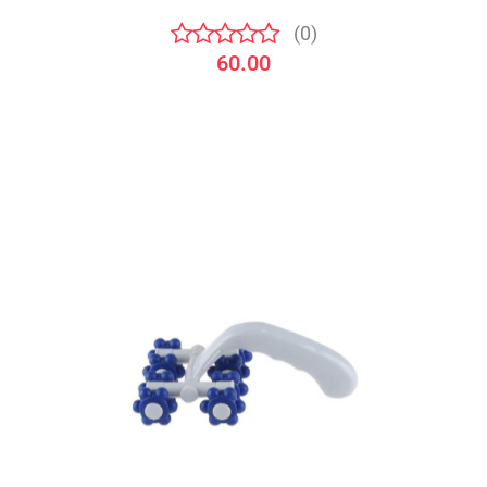
(0)
60.00