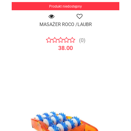
Produkt niedostępny
MASAŻER ROCO /LAUBR
(0)
38.00