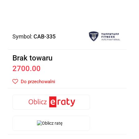
Symbol:
CAB-335
Brak towaru
2700.00
Do przechowalni